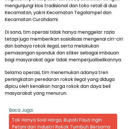
mengunjungi kios tradisional dan toko retail di dua
Kecamatan, yakni Kecamatan Tegalampel dan
Kecamatan Curahdami.
Di sana, tim operasi tidak hanya menggelar razia
tetapi juga memberikan sosialisasi mengenai ciri-ciri
dan bahaya rokok ilegal, serta melakukan
pemasangan spanduk dan stiker sebagai imbauan
bagi masyarakat agar tidak memperjualbelikannya.
Selama operasi, tim menemukan adanya tren
peningkatan peredaran rokok ilegal yang diduga
dipicu oleh kenaikan harga rokok dan daya beli
masyarakat yang menurun.
Baca Juga:
Tak Hanya Soal Harga, Bupati Fauzi Ingin
Petani dan Industri Rokok Tumbuh Bersama