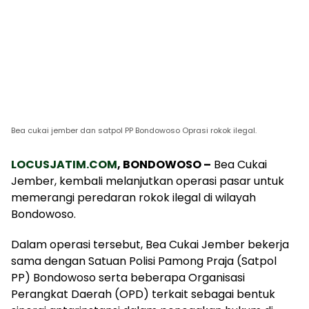
Bea cukai jember dan satpol PP Bondowoso Oprasi rokok ilegal.
LOCUSJATIM.COM
, BONDOWOSO –
Bea Cukai
Jember, kembali melanjutkan operasi pasar untuk
memerangi peredaran rokok ilegal di wilayah
Bondowoso.
Dalam operasi tersebut, Bea Cukai Jember bekerja
sama dengan Satuan Polisi Pamong Praja (Satpol
PP) Bondowoso serta beberapa Organisasi
Perangkat Daerah (OPD) terkait sebagai bentuk