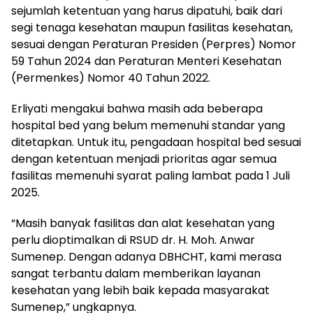
sejumlah ketentuan yang harus dipatuhi, baik dari
segi tenaga kesehatan maupun fasilitas kesehatan,
sesuai dengan Peraturan Presiden (Perpres) Nomor
59 Tahun 2024 dan Peraturan Menteri Kesehatan
(Permenkes) Nomor 40 Tahun 2022.
Erliyati mengakui bahwa masih ada beberapa
hospital bed yang belum memenuhi standar yang
ditetapkan. Untuk itu, pengadaan hospital bed sesuai
dengan ketentuan menjadi prioritas agar semua
fasilitas memenuhi syarat paling lambat pada 1 Juli
2025.
“Masih banyak fasilitas dan alat kesehatan yang
perlu dioptimalkan di RSUD dr. H. Moh. Anwar
Sumenep. Dengan adanya DBHCHT, kami merasa
sangat terbantu dalam memberikan layanan
kesehatan yang lebih baik kepada masyarakat
Sumenep,” ungkapnya.