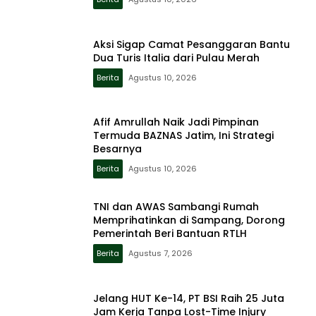
Aksi Sigap Camat Pesanggaran Bantu
Dua Turis Italia dari Pulau Merah
Berita
Agustus 10, 2026
Afif Amrullah Naik Jadi Pimpinan
Termuda BAZNAS Jatim, Ini Strategi
Besarnya
Berita
Agustus 10, 2026
TNI dan AWAS Sambangi Rumah
Memprihatinkan di Sampang, Dorong
Pemerintah Beri Bantuan RTLH
Berita
Agustus 7, 2026
Jelang HUT Ke-14, PT BSI Raih 25 Juta
Jam Kerja Tanpa Lost-Time Injury