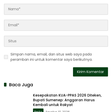
Simpan nama, email, dan situs web saya pada
peramban ini untuk komentar saya berikutnya.
Baca Juga
Kesepakatan KUA-PPAS 2026 Diteken,
Bupati Sumenep: Anggaran Harus
Kembali untuk Rakyat
Berita
Agustus 10, 2026