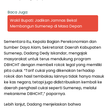
Baca Juga:
Wakil Bupati: Jadikan Jamnas Bekal
Membangun Sumenep di Masa Depan
Sementara itu, Kepala Bagian Perekonomian dan
Sumber Daya Alam, Sekretariat Daerah Kabupaten
Sumenep, Dadang Dedy Iskandar, mengajak
masyarakat untuk terus mendukung program
DBHCHT dengan membeli rokok legal yang memiliki
pita cukai. “Tarif cukai yang dikenakan terhadap
rokok dan hasil tembakau lainnya tidak hanya masuk
ke kas negara, tetapi juga didistribusikan kembali ke
daerah penghasil cukai seperti Sumenep, melalui
mekanisme DBHCHT,” paparnya.
Lebih lanjut, Dadang menjelaskan bahwa