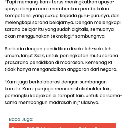
“Tapi memang, kami terus meningkatkan upaya-
upaya dengan cara memberikan pembekalan
kompetensi yang cukup kepada guru-gurunya, dan
melengkapi sarana belajarnya. Dengan melengkapi
sarana belajar itu yang sudah digitalis, semuanya
akan menggunakan teknologi,” sambungnya.
Berbeda dengan pendidikan di sekolah-sekolah
umum, lanjut Sidik, untuk peningkatan mutu sarana
prasarana pendidikan di madrasah. Kemenag RI
tidak hanya mengandalkan anggaran dari negara.
“Kami juga berkolaborasi dengan sumbangan
komite. Kami pun juga mencari stakeholder lain,
pemangku kebijakan di tempat lain, untuk bersama-
sama membangun madrasah ini,” ulasnya.
Baca Juga: