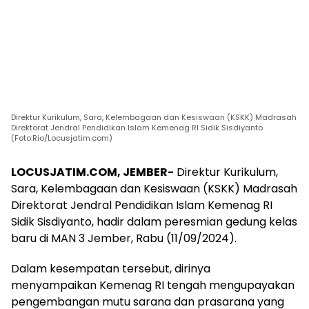
Direktur Kurikulum, Sara, Kelembagaan dan Kesiswaan (KSKK) Madrasah
Direktorat Jendral Pendidikan Islam Kemenag RI Sidik Sisdiyanto
(Foto:Rio/Locusjatim.com)
LOCUSJATIM.COM, JEMBER-
Direktur Kurikulum,
Sara, Kelembagaan dan Kesiswaan (KSKK) Madrasah
Direktorat Jendral Pendidikan Islam Kemenag RI
Sidik Sisdiyanto, hadir dalam peresmian gedung kelas
baru di MAN 3 Jember, Rabu (11/09/2024).
Dalam kesempatan tersebut, dirinya
menyampaikan Kemenag RI tengah mengupayakan
pengembangan mutu sarana dan prasarana yang