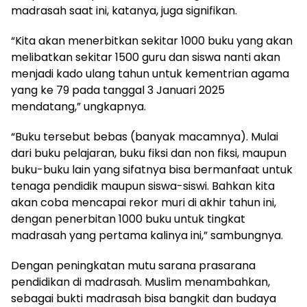
madrasah saat ini, katanya, juga signifikan.
“Kita akan menerbitkan sekitar 1000 buku yang akan
melibatkan sekitar 1500 guru dan siswa nanti akan
menjadi kado ulang tahun untuk kementrian agama
yang ke 79 pada tanggal 3 Januari 2025
mendatang,” ungkapnya.
“Buku tersebut bebas (banyak macamnya). Mulai
dari buku pelajaran, buku fiksi dan non fiksi, maupun
buku-buku lain yang sifatnya bisa bermanfaat untuk
tenaga pendidik maupun siswa-siswi. Bahkan kita
akan coba mencapai rekor muri di akhir tahun ini,
dengan penerbitan 1000 buku untuk tingkat
madrasah yang pertama kalinya ini,” sambungnya.
Dengan peningkatan mutu sarana prasarana
pendidikan di madrasah. Muslim menambahkan,
sebagai bukti madrasah bisa bangkit dan budaya