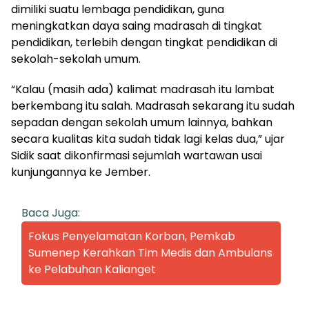
dimiliki suatu lembaga pendidikan, guna
meningkatkan daya saing madrasah di tingkat
pendidikan, terlebih dengan tingkat pendidikan di
sekolah-sekolah umum.
“Kalau (masih ada) kalimat madrasah itu lambat
berkembang itu salah. Madrasah sekarang itu sudah
sepadan dengan sekolah umum lainnya, bahkan
secara kualitas kita sudah tidak lagi kelas dua,” ujar
Sidik saat dikonfirmasi sejumlah wartawan usai
kunjungannya ke Jember.
Baca Juga:
Fokus Penyelamatan Korban, Pemkab
Sumenep Kerahkan Tim Medis dan Ambulans
ke Pelabuhan Kalianget