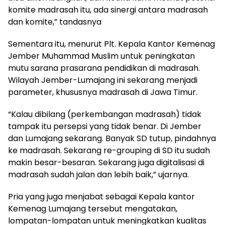
komite madrasah itu, ada sinergi antara madrasah
dan komite,” tandasnya
Sementara itu, menurut Plt. Kepala Kantor Kemenag
Jember Muhammad Muslim untuk peningkatan
mutu sarana prasarana pendidikan di madrasah.
Wilayah Jember-Lumajang ini sekarang menjadi
parameter, khususnya madrasah di Jawa Timur.
“Kalau dibilang (perkembangan madrasah) tidak
tampak itu persepsi yang tidak benar. Di Jember
dan Lumajang sekarang. Banyak SD tutup, pindahnya
ke madrasah. Sekarang re-grouping di SD itu sudah
makin besar-besaran. Sekarang juga digitalisasi di
madrasah sudah jalan dan lebih baik,” ujarnya.
Pria yang juga menjabat sebagai Kepala kantor
Kemenag Lumajang tersebut mengatakan,
lompatan-lompatan untuk meningkatkan kualitas