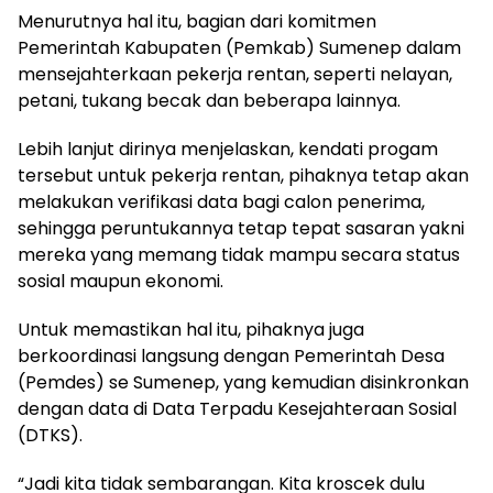
Menurutnya hal itu, bagian dari komitmen
Pemerintah Kabupaten (Pemkab) Sumenep dalam
mensejahterkaan pekerja rentan, seperti nelayan,
petani, tukang becak dan beberapa lainnya.
Lebih lanjut dirinya menjelaskan, kendati progam
tersebut untuk pekerja rentan, pihaknya tetap akan
melakukan verifikasi data bagi calon penerima,
sehingga peruntukannya tetap tepat sasaran yakni
mereka yang memang tidak mampu secara status
sosial maupun ekonomi.
Untuk memastikan hal itu, pihaknya juga
berkoordinasi langsung dengan Pemerintah Desa
(Pemdes) se Sumenep, yang kemudian disinkronkan
dengan data di Data Terpadu Kesejahteraan Sosial
(DTKS).
“Jadi kita tidak sembarangan. Kita kroscek dulu