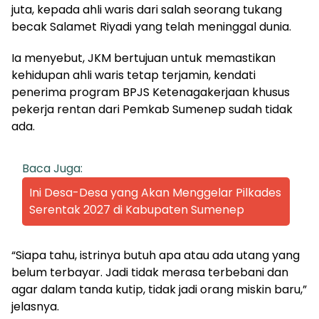
juta, kepada ahli waris dari salah seorang tukang
becak Salamet Riyadi yang telah meninggal dunia.
Ia menyebut, JKM bertujuan untuk memastikan
kehidupan ahli waris tetap terjamin, kendati
penerima program BPJS Ketenagakerjaan khusus
pekerja rentan dari Pemkab Sumenep sudah tidak
ada.
Baca Juga:
Ini Desa-Desa yang Akan Menggelar Pilkades
Serentak 2027 di Kabupaten Sumenep
“Siapa tahu, istrinya butuh apa atau ada utang yang
belum terbayar. Jadi tidak merasa terbebani dan
agar dalam tanda kutip, tidak jadi orang miskin baru,”
jelasnya.