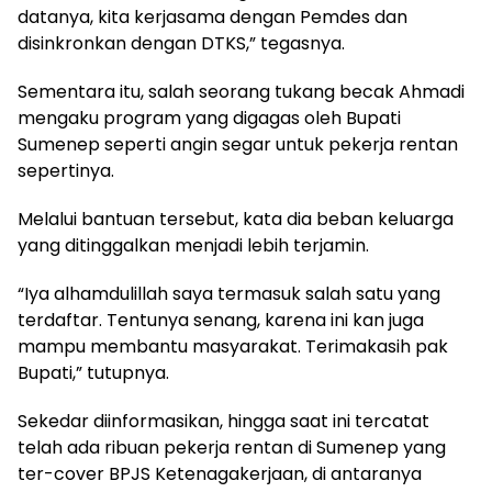
datanya, kita kerjasama dengan Pemdes dan
disinkronkan dengan DTKS,” tegasnya.
Sementara itu, salah seorang tukang becak Ahmadi
mengaku program yang digagas oleh Bupati
Sumenep seperti angin segar untuk pekerja rentan
sepertinya.
Melalui bantuan tersebut, kata dia beban keluarga
yang ditinggalkan menjadi lebih terjamin.
“Iya alhamdulillah saya termasuk salah satu yang
terdaftar. Tentunya senang, karena ini kan juga
mampu membantu masyarakat. Terimakasih pak
Bupati,” tutupnya.
Sekedar diinformasikan, hingga saat ini tercatat
telah ada ribuan pekerja rentan di Sumenep yang
ter-cover BPJS Ketenagakerjaan, di antaranya