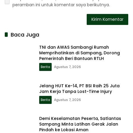
peramban ini untuk komentar saya berikutnya.
Baca Juga
TNI dan AWAS Sambangi Rumah
Memprihatinkan di Sampang, Dorong
Pemerintah Beri Bantuan RTLH
Berita
Agustus 7, 2026
Jelang HUT Ke-14, PT BSI Raih 25 Juta
Jam Kerja Tanpa Lost-Time Injury
Berita
Agustus 7, 2026
Demi Keselamatan Peserta, Satlantas
Sampang Minta Latihan Gerak Jalan
Pindah ke Lokasi Aman