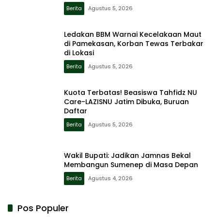
Berita
Agustus 5, 2026
Ledakan BBM Warnai Kecelakaan Maut
di Pamekasan, Korban Tewas Terbakar
di Lokasi
Berita
Agustus 5, 2026
Kuota Terbatas! Beasiswa Tahfidz NU
Care-LAZISNU Jatim Dibuka, Buruan
Daftar
Berita
Agustus 5, 2026
Wakil Bupati: Jadikan Jamnas Bekal
Membangun Sumenep di Masa Depan
Berita
Agustus 4, 2026
Pos Populer