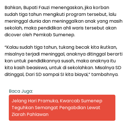
Bahkan, Bupati Fauzi menengaskan, jika korban
sudah tiga tahun mengikuti program tersebut, lalu
meninggal dunia dan meninggalkan anak yang masih
sekolah, maka pendidikan ahli waris tersebut akan
dicover oleh Pemkab Sumenep.
“Kalau sudah tiga tahun, tukang becak kita ikutkan,
misalnya terjadi meninggal, anaknya ditinggal berarti
kan untuk pendidikannya susah, maka anaknya itu
kita kasih beasiswa, untuk di sekolahkan. Misalnya SD
ditinggal, Dari SD sampai SI kita biayai,” tambahnya.
Baca Juga:
Jelang Hari Pramuka, Kwarcab Sumenep
Teguhkan Semangat Pengabdian Lewat
Ziarah Pahlawan