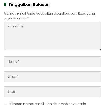
Tinggalkan Balasan
Alamat email Anda tidak akan dipublikasikan.
Ruas yang
wajib ditandai
*
Simpan nama, email, dan situs web saya pada