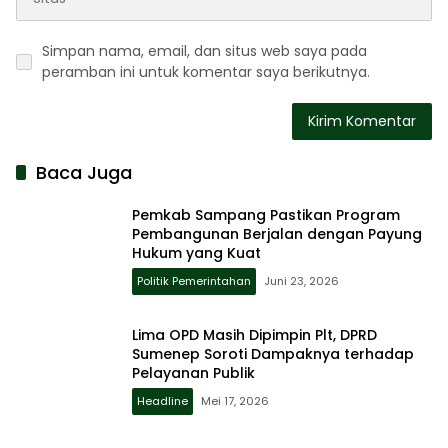
Simpan nama, email, dan situs web saya pada
peramban ini untuk komentar saya berikutnya.
Baca Juga
Pemkab Sampang Pastikan Program
Pembangunan Berjalan dengan Payung
Hukum yang Kuat
Politik Pemerintahan
Juni 23, 2026
Lima OPD Masih Dipimpin Plt, DPRD
Sumenep Soroti Dampaknya terhadap
Pelayanan Publik
Headline
Mei 17, 2026