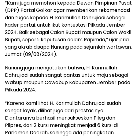
“Kami juga memohon kepada Dewan Pimpinan Pusat
(DPP) Partai Golkar agar memberikan rekomendasi
dan tugas kepada H. Karimullah Dahrujiadi sebagai
kader partai, untuk ikut kontestasi Pilkada Jember
2024. Baik sebagai Calon Bupati maupun Calon Wakil
Bupati, seperti keputusan dalam Rapimda,” ujar pria
yang akrab disapa Nunung pada sejumlah wartawan,
Jum’at (09/08/2024).
Nunung juga mengatakan bahwa, H. Karimullah
Dahrujiadi sudah sangat pantas untuk maju sebagai
Wabup maupun Cawabup Kabupaten Jember pada
Pilkada 2024.
“Karena kami lihat H. Karimullah Dahrujiadi sudah
sangat layak, dilihat juga dari prestasinya.
Diantaranya berhasil mensukseskan Pileg dan
Pilpres, dari 2 kursi meningkat menjadi 6 kursi di
Parlemen Daerah, sehingga ada peningkatan