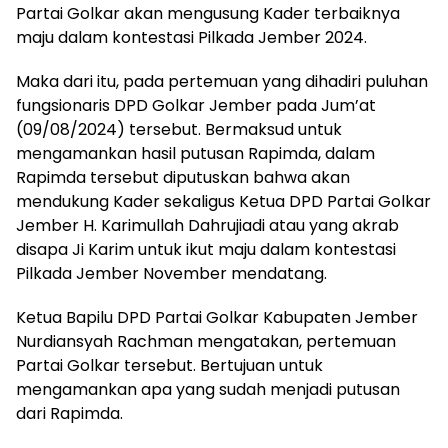
Partai Golkar akan mengusung Kader terbaiknya
maju dalam kontestasi Pilkada Jember 2024.
Maka dari itu, pada pertemuan yang dihadiri puluhan
fungsionaris DPD Golkar Jember pada Jum’at
(09/08/2024) tersebut. Bermaksud untuk
mengamankan hasil putusan Rapimda, dalam
Rapimda tersebut diputuskan bahwa akan
mendukung Kader sekaligus Ketua DPD Partai Golkar
Jember H. Karimullah Dahrujiadi atau yang akrab
disapa Ji Karim untuk ikut maju dalam kontestasi
Pilkada Jember November mendatang.
Ketua Bapilu DPD Partai Golkar Kabupaten Jember
Nurdiansyah Rachman mengatakan, pertemuan
Partai Golkar tersebut. Bertujuan untuk
mengamankan apa yang sudah menjadi putusan
dari Rapimda.