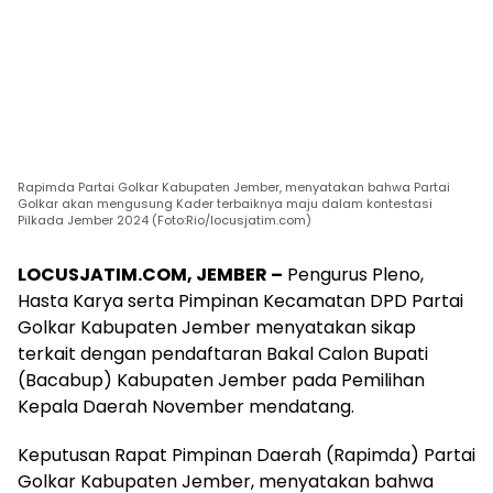
Rapimda Partai Golkar Kabupaten Jember, menyatakan bahwa Partai
Golkar akan mengusung Kader terbaiknya maju dalam kontestasi
Pilkada Jember 2024 (Foto:Rio/locusjatim.com)
LOCUSJATIM.COM, JEMBER –
Pengurus Pleno,
Hasta Karya serta Pimpinan Kecamatan DPD Partai
Golkar Kabupaten Jember menyatakan sikap
terkait dengan pendaftaran Bakal Calon Bupati
(Bacabup) Kabupaten Jember pada Pemilihan
Kepala Daerah November mendatang.
Keputusan Rapat Pimpinan Daerah (Rapimda) Partai
Golkar Kabupaten Jember, menyatakan bahwa