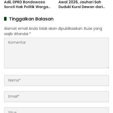
Adil, DPRD Bondowoso
Awal 2026, Jauhari Sah
Soroti Hak Politik Warga
Duduki Kursi Dewan dari
Desa
NasDem
Tinggalkan Balasan
Alamat email Anda tidak akan dipublikasikan.
Ruas yang
wajib ditandai
*