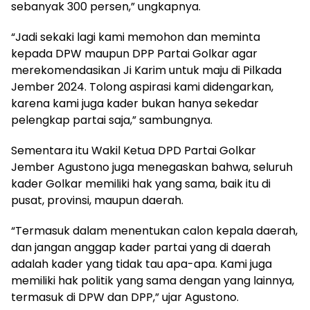
sebanyak 300 persen,” ungkapnya.
“Jadi sekaki lagi kami memohon dan meminta
kepada DPW maupun DPP Partai Golkar agar
merekomendasikan Ji Karim untuk maju di Pilkada
Jember 2024. Tolong aspirasi kami didengarkan,
karena kami juga kader bukan hanya sekedar
pelengkap partai saja,” sambungnya.
Sementara itu Wakil Ketua DPD Partai Golkar
Jember Agustono juga menegaskan bahwa, seluruh
kader Golkar memiliki hak yang sama, baik itu di
pusat, provinsi, maupun daerah.
“Termasuk dalam menentukan calon kepala daerah,
dan jangan anggap kader partai yang di daerah
adalah kader yang tidak tau apa-apa. Kami juga
memiliki hak politik yang sama dengan yang lainnya,
termasuk di DPW dan DPP,” ujar Agustono.