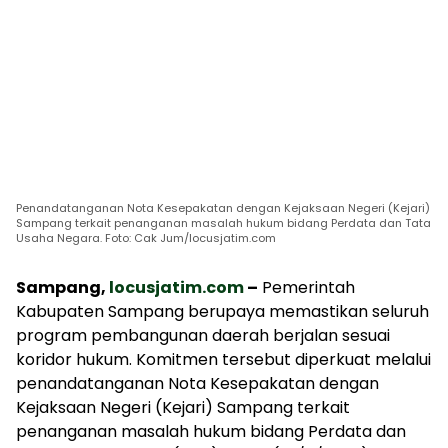
Penandatanganan Nota Kesepakatan dengan Kejaksaan Negeri (Kejari)
Sampang terkait penanganan masalah hukum bidang Perdata dan Tata
Usaha Negara. Foto: Cak Jum/locusjatim.com
Sampang,
locusjatim.com
–
Pemerintah
Kabupaten Sampang berupaya memastikan seluruh
program pembangunan daerah berjalan sesuai
koridor hukum. Komitmen tersebut diperkuat melalui
penandatanganan Nota Kesepakatan dengan
Kejaksaan Negeri (Kejari) Sampang terkait
penanganan masalah hukum bidang Perdata dan