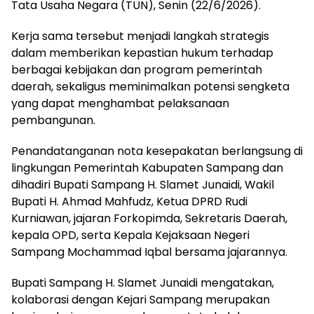
Tata Usaha Negara (TUN), Senin (22/6/2026).
Kerja sama tersebut menjadi langkah strategis
dalam memberikan kepastian hukum terhadap
berbagai kebijakan dan program pemerintah
daerah, sekaligus meminimalkan potensi sengketa
yang dapat menghambat pelaksanaan
pembangunan.
Penandatanganan nota kesepakatan berlangsung di
lingkungan Pemerintah Kabupaten Sampang dan
dihadiri Bupati Sampang H. Slamet Junaidi, Wakil
Bupati H. Ahmad Mahfudz, Ketua DPRD Rudi
Kurniawan, jajaran Forkopimda, Sekretaris Daerah,
kepala OPD, serta Kepala Kejaksaan Negeri
Sampang Mochammad Iqbal bersama jajarannya.
Bupati Sampang H. Slamet Junaidi mengatakan,
kolaborasi dengan Kejari Sampang merupakan