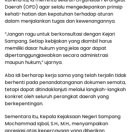
Daerah (OPD) agar selalu mengedepankan prinsip
kehati-hatian dan kepatuhan terhadap aturan
dalam menjalankan tugas dan kewenangannya.
“Jangan ragu untuk berkonsultasi dengan Kejari
Sampang. Setiap kebijakan yang diambil harus
memiliki dasar hukum yang jelas agar dapat
dipertanggungjawabkan secara administrasi
maupun hukum,” ujarnya.
Aba Idi berharap kerja sama yang telah terjalin tidak
berhenti pada penandatanganan dokumen semata,
tetapi dapat ditindaklanjuti melalui langkah-langkah
konkret oleh seluruh perangkat daerah yang
berkepentingan.
Sementara itu, Kepala Kejaksaan Negeri Sampang
Mochammad Iqbal, S.H., M.H., menyampaikan
apresiasi atas kepercayaan yang diberikan