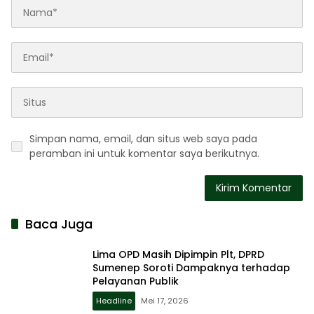
Simpan nama, email, dan situs web saya pada
peramban ini untuk komentar saya berikutnya.
Baca Juga
Lima OPD Masih Dipimpin Plt, DPRD
Sumenep Soroti Dampaknya terhadap
Pelayanan Publik
Headline
Mei 17, 2026