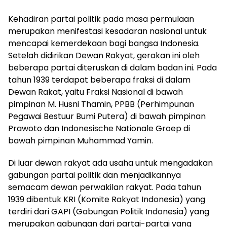
Kehadiran partai politik pada masa permulaan
merupakan menifestasi kesadaran nasional untuk
mencapai kemerdekaan bagi bangsa Indonesia.
Setelah didirikan Dewan Rakyat, gerakan ini oleh
beberapa partai diteruskan di dalam badan ini. Pada
tahun 1939 terdapat beberapa fraksi di dalam
Dewan Rakat, yaitu Fraksi Nasional di bawah
pimpinan M. Husni Thamin, PPBB (Perhimpunan
Pegawai Bestuur Bumi Putera) di bawah pimpinan
Prawoto dan Indonesische Nationale Groep di
bawah pimpinan Muhammad Yamin.
Di luar dewan rakyat ada usaha untuk mengadakan
gabungan partai politik dan menjadikannya
semacam dewan perwakilan rakyat. Pada tahun
1939 dibentuk KRI (Komite Rakyat Indonesia) yang
terdiri dari GAPI (Gabungan Politik Indonesia) yang
merupakan gabungan dari partai-partai yang