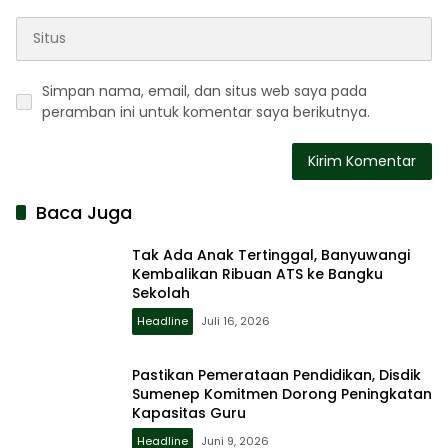
Simpan nama, email, dan situs web saya pada
peramban ini untuk komentar saya berikutnya.
Baca Juga
Tak Ada Anak Tertinggal, Banyuwangi
Kembalikan Ribuan ATS ke Bangku
Sekolah
Headline
Juli 16, 2026
Pastikan Pemerataan Pendidikan, Disdik
Sumenep Komitmen Dorong Peningkatan
Kapasitas Guru
Headline
Juni 9, 2026