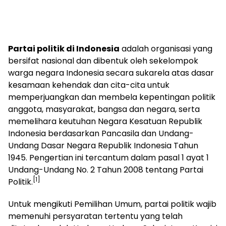
Partai politik di Indonesia
adalah organisasi yang
bersifat nasional dan dibentuk oleh sekelompok
warga negara Indonesia secara sukarela atas dasar
kesamaan kehendak dan cita-cita untuk
memperjuangkan dan membela kepentingan politik
anggota, masyarakat, bangsa dan negara, serta
memelihara keutuhan Negara Kesatuan Republik
Indonesia berdasarkan Pancasila dan Undang-
Undang Dasar Negara Republik Indonesia Tahun
1945. Pengertian ini tercantum dalam pasal 1 ayat 1
Undang-Undang No. 2 Tahun 2008 tentang Partai
[1]
Politik.
Untuk mengikuti Pemilihan Umum, partai politik wajib
memenuhi persyaratan tertentu yang telah