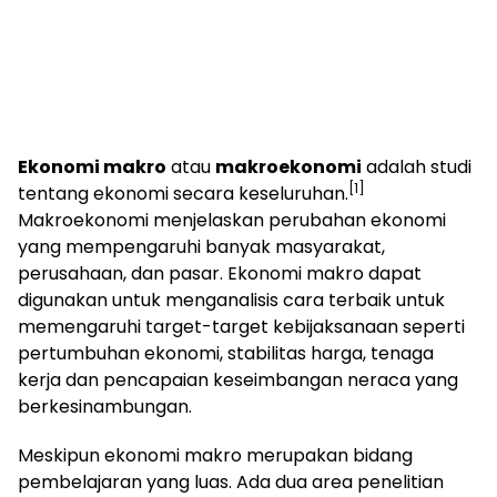
Ekonomi makro
atau
makroekonomi
adalah studi
[1]
tentang ekonomi secara keseluruhan.
Makroekonomi menjelaskan perubahan ekonomi
yang mempengaruhi banyak masyarakat,
perusahaan, dan pasar. Ekonomi makro dapat
digunakan untuk menganalisis cara terbaik untuk
memengaruhi target-target kebijaksanaan seperti
pertumbuhan ekonomi, stabilitas harga, tenaga
kerja dan pencapaian keseimbangan neraca yang
berkesinambungan.
Meskipun ekonomi makro merupakan bidang
pembelajaran yang luas. Ada dua area penelitian