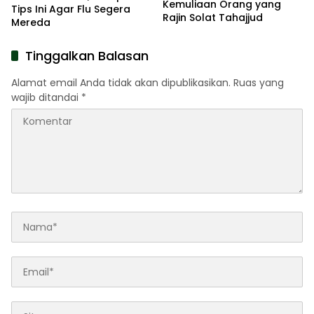
Kemuliaan Orang yang
Tips Ini Agar Flu Segera
Rajin Solat Tahajjud
Mereda
Tinggalkan Balasan
Alamat email Anda tidak akan dipublikasikan.
Ruas yang
wajib ditandai
*