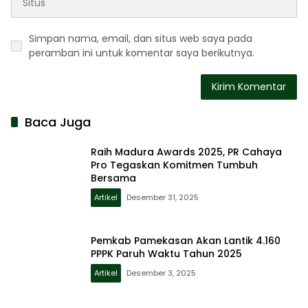
Simpan nama, email, dan situs web saya pada
peramban ini untuk komentar saya berikutnya.
Baca Juga
Raih Madura Awards 2025, PR Cahaya
Pro Tegaskan Komitmen Tumbuh
Bersama
Artikel
Desember 31, 2025
Pemkab Pamekasan Akan Lantik 4.160
PPPK Paruh Waktu Tahun 2025
Artikel
Desember 3, 2025