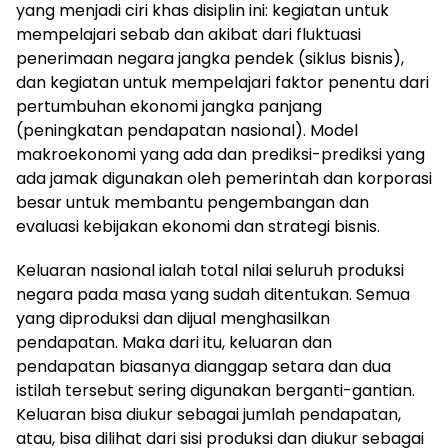
yang menjadi ciri khas disiplin ini: kegiatan untuk
mempelajari sebab dan akibat dari fluktuasi
penerimaan negara jangka pendek (siklus bisnis),
dan kegiatan untuk mempelajari faktor penentu dari
pertumbuhan ekonomi jangka panjang
(peningkatan pendapatan nasional). Model
makroekonomi yang ada dan prediksi-prediksi yang
ada jamak digunakan oleh pemerintah dan korporasi
besar untuk membantu pengembangan dan
evaluasi kebijakan ekonomi dan strategi bisnis.
Keluaran nasional ialah total nilai seluruh produksi
negara pada masa yang sudah ditentukan. Semua
yang diproduksi dan dijual menghasilkan
pendapatan. Maka dari itu, keluaran dan
pendapatan biasanya dianggap setara dan dua
istilah tersebut sering digunakan berganti-gantian.
Keluaran bisa diukur sebagai jumlah pendapatan,
atau, bisa dilihat dari sisi produksi dan diukur sebagai