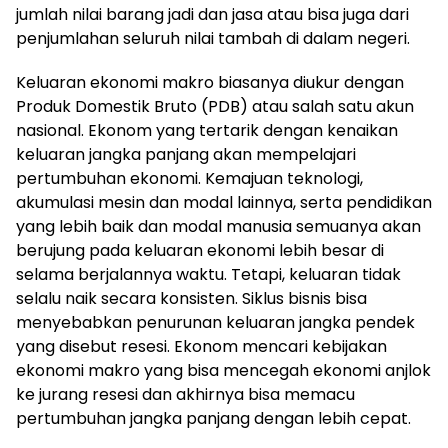
jumlah nilai barang jadi dan jasa atau bisa juga dari
penjumlahan seluruh nilai tambah di dalam negeri.
Keluaran ekonomi makro biasanya diukur dengan
Produk Domestik Bruto (PDB) atau salah satu akun
nasional. Ekonom yang tertarik dengan kenaikan
keluaran jangka panjang akan mempelajari
pertumbuhan ekonomi. Kemajuan teknologi,
akumulasi mesin dan modal lainnya, serta pendidikan
yang lebih baik dan modal manusia semuanya akan
berujung pada keluaran ekonomi lebih besar di
selama berjalannya waktu. Tetapi, keluaran tidak
selalu naik secara konsisten. Siklus bisnis bisa
menyebabkan penurunan keluaran jangka pendek
yang disebut resesi. Ekonom mencari kebijakan
ekonomi makro yang bisa mencegah ekonomi anjlok
ke jurang resesi dan akhirnya bisa memacu
pertumbuhan jangka panjang dengan lebih cepat.