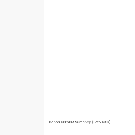
Kantor BKPSDM Sumenep (Foto: Rifki)