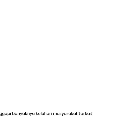
ggapi banyaknya keluhan masyarakat terkait