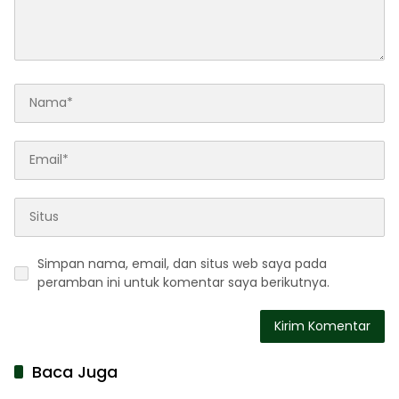
Simpan nama, email, dan situs web saya pada
peramban ini untuk komentar saya berikutnya.
Baca Juga