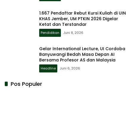
1.667 Pendaftar Rebut Kursi Kuliah di UIN
KHAS Jember, UM PTKIN 2026 Digelar
Ketat dan Terstandar
Pendidikan
Juni 8, 2026
Gelar International Lecture, UI Cordoba
Banyuwangi Bedah Masa Depan AI
Bersama Profesor AS dan Malaysia
Headline
Juni 6, 2026
Pos Populer