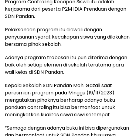
Program Controling Kecapan Siswa itu adalah
kerjasama dari peserta P2M IDIA Prenduan dengan
SDN Pandan.
Pelaksanaan program itu diawali dengan
penyusunan syarat kecakapan siswa yang dilakukan
bersama pihak sekolah.
Adanya program trobosan itu pun diterima dengan
baik oleh setiap elemen di sekolah terutama para
wali kelas di SDN Pandan.
Kepala Sekolah SDN Pandan Moh. Gazali saat
peresmian program pada Minggu (19/11/2023)
mengatakan pihaknya berharap adanya buku
panduan controling itu bisa bermanfaat untuk
meningkatkan kualitas siswa siswi setempat.
“Semoga dengan adanya buku ini bisa dipergunakan
dan bermanfaat untuk SDN Pandan khususnya