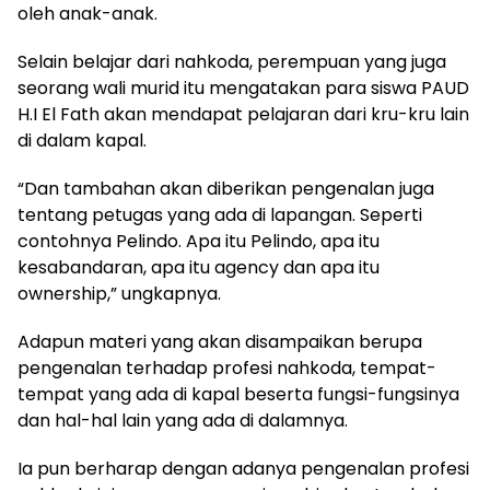
oleh anak-anak.
Selain belajar dari nahkoda, perempuan yang juga
seorang wali murid itu mengatakan para siswa PAUD
H.I El Fath akan mendapat pelajaran dari kru-kru lain
di dalam kapal.
“Dan tambahan akan diberikan pengenalan juga
tentang petugas yang ada di lapangan. Seperti
contohnya Pelindo. Apa itu Pelindo, apa itu
kesabandaran, apa itu agency dan apa itu
ownership,” ungkapnya.
Adapun materi yang akan disampaikan berupa
pengenalan terhadap profesi nahkoda, tempat-
tempat yang ada di kapal beserta fungsi-fungsinya
dan hal-hal lain yang ada di dalamnya.
Ia pun berharap dengan adanya pengenalan profesi