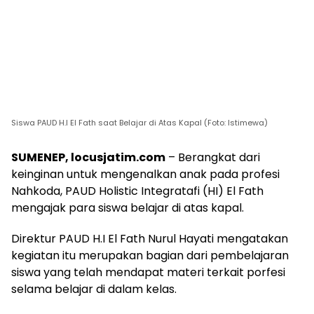
Siswa PAUD H.I El Fath saat Belajar di Atas Kapal (Foto: Istimewa)
SUMENEP, locusjatim.com
– Berangkat dari
keinginan untuk mengenalkan anak pada profesi
Nahkoda, PAUD Holistic Integratafi (HI) El Fath
mengajak para siswa belajar di atas kapal.
Direktur PAUD H.I El Fath Nurul Hayati mengatakan
kegiatan itu merupakan bagian dari pembelajaran
siswa yang telah mendapat materi terkait porfesi
selama belajar di dalam kelas.