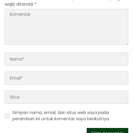
wajib ditandai
*
Simpan nama, email, dan situs web saya pada
peramban ini untuk komentar saya berikutnya.