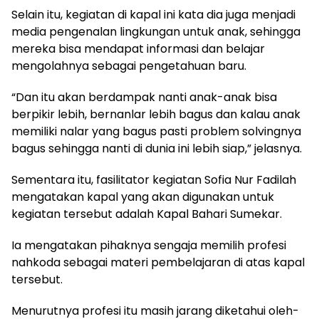
Selain itu, kegiatan di kapal ini kata dia juga menjadi
media pengenalan lingkungan untuk anak, sehingga
mereka bisa mendapat informasi dan belajar
mengolahnya sebagai pengetahuan baru.
“Dan itu akan berdampak nanti anak-anak bisa
berpikir lebih, bernanlar lebih bagus dan kalau anak
memiliki nalar yang bagus pasti problem solvingnya
bagus sehingga nanti di dunia ini lebih siap,” jelasnya.
Sementara itu, fasilitator kegiatan Sofia Nur Fadilah
mengatakan kapal yang akan digunakan untuk
kegiatan tersebut adalah Kapal Bahari Sumekar.
Ia mengatakan pihaknya sengaja memilih profesi
nahkoda sebagai materi pembelajaran di atas kapal
tersebut.
Menurutnya profesi itu masih jarang diketahui oleh-