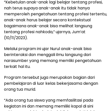
“Kebetulan anak-anak lagi belajar tentang profesi,
nah terus supaya anak-anak itu tidak hanya
memperoleh pengetahuan tentang profesi tertentu,
anak-anak harus belajar secara kontekstual
bagaimana anak-anak bisa melihat langsung
tentang profesi nahkoda,” ujarnya, Jum’at
(10/11/2023).
Melalui program ini ujar Nurul anak-anak bisa
berinteraksi dan menggali ilmu langsung dari
narasumber yang memang memliki pengetahuan
terkait hal itu.
Program tersebut juga merupakan bagian dari
pembelajaran di luar kelas bekerjasama dengan
orang tua murid.
“Ada orang tua siswa yang memfasilitasi pada
kegiatan ini dan memang memiliki kapal di sini