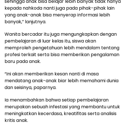
sehingga anak bisa belajar lebih banyak tidak hanya
kepada nahkoda nanti juga pada pihak-pihak lain
yang anak-anak bisa menyerap informasi lebih
banyak,” lanjutnya.
Wanita bercadar itu juga mengungkapkan dengan
pembelajaran di luar kelas itu, siswa akan
memproleh pengetahuan lebih mendalam tentang
profesi terkait serta bisa memberikan pengalaman
baru pada anak.
“Ini akan memberikan kesan nanti di masa
mendatang anak-anak biar lebih memahami dunia
dan seisinya, paparnya.
Ia menambahkan bahwa setiap pembelajaran
merupakan sebuah infestasi yang membantu untuk
meningkatkan kecerdasa, kreatifitas serta analisis
kritis anak.