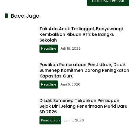
Baca Juga
Tak Ada Anak Tertinggal, Banyuwangi
Kembalikan Ribuan ATS ke Bangku
Sekolah
Headline
Juli 16, 2026
Pastikan Pemerataan Pendidikan, Disdik
Sumenep Komitmen Dorong Peningkatan
Kapasitas Guru
Headline
Juni 9, 2026
Disdik Sumenep Tekankan Persiapan
Sejak Dini Jelang Penerimaan Murid Baru
SD 2026
Pendidikan
Juni 8, 2026