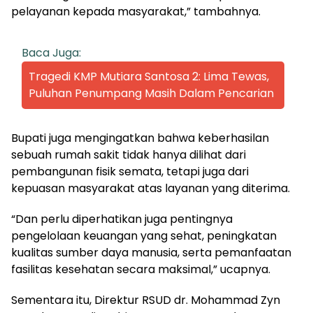
pelayanan kepada masyarakat,” tambahnya.
Baca Juga:
Tragedi KMP Mutiara Santosa 2: Lima Tewas,
Puluhan Penumpang Masih Dalam Pencarian
Bupati juga mengingatkan bahwa keberhasilan
sebuah rumah sakit tidak hanya dilihat dari
pembangunan fisik semata, tetapi juga dari
kepuasan masyarakat atas layanan yang diterima.
“Dan perlu diperhatikan juga pentingnya
pengelolaan keuangan yang sehat, peningkatan
kualitas sumber daya manusia, serta pemanfaatan
fasilitas kesehatan secara maksimal,” ucapnya.
Sementara itu, Direktur RSUD dr. Mohammad Zyn