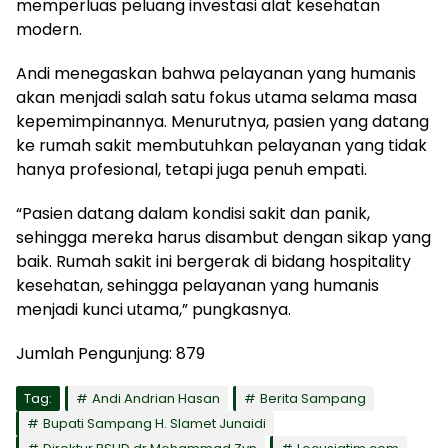
memperluas peluang investasi alat kesehatan
modern.
Andi menegaskan bahwa pelayanan yang humanis
akan menjadi salah satu fokus utama selama masa
kepemimpinannya. Menurutnya, pasien yang datang
ke rumah sakit membutuhkan pelayanan yang tidak
hanya profesional, tetapi juga penuh empati.
“Pasien datang dalam kondisi sakit dan panik,
sehingga mereka harus disambut dengan sikap yang
baik. Rumah sakit ini bergerak di bidang hospitality
kesehatan, sehingga pelayanan yang humanis
menjadi kunci utama,” pungkasnya.
Jumlah Pengunjung:
879
Tag:
Andi Andrian Hasan
Berita Sampang
Bupati Sampang H. Slamet Junaidi