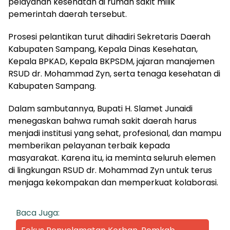
pelayanan kesehatan di rumah sakit milik
pemerintah daerah tersebut.
Prosesi pelantikan turut dihadiri Sekretaris Daerah
Kabupaten Sampang, Kepala Dinas Kesehatan,
Kepala BPKAD, Kepala BKPSDM, jajaran manajemen
RSUD dr. Mohammad Zyn, serta tenaga kesehatan di
Kabupaten Sampang.
Dalam sambutannya, Bupati H. Slamet Junaidi
menegaskan bahwa rumah sakit daerah harus
menjadi institusi yang sehat, profesional, dan mampu
memberikan pelayanan terbaik kepada
masyarakat. Karena itu, ia meminta seluruh elemen
di lingkungan RSUD dr. Mohammad Zyn untuk terus
menjaga kekompakan dan memperkuat kolaborasi.
Baca Juga: