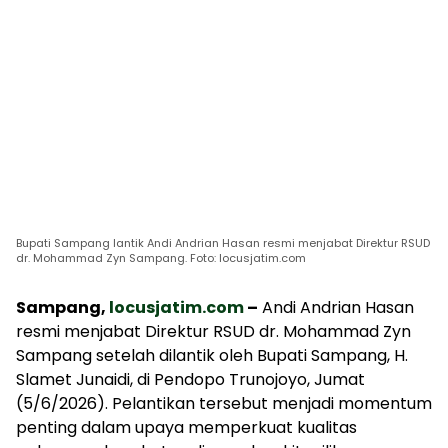
Bupati Sampang lantik Andi Andrian Hasan resmi menjabat Direktur RSUD
dr. Mohammad Zyn Sampang. Foto: locusjatim.com
Sampang,
locusjatim.com
–
Andi Andrian Hasan
resmi menjabat Direktur RSUD dr. Mohammad Zyn
Sampang setelah dilantik oleh Bupati Sampang, H.
Slamet Junaidi, di Pendopo Trunojoyo, Jumat
(5/6/2026). Pelantikan tersebut menjadi momentum
penting dalam upaya memperkuat kualitas