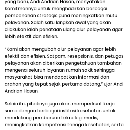
yang baru, Andi Andrian Hasan, menyatakan
komitmennya untuk menghadirkan berbagai
pembenahan strategis guna meningkatkan mutu
pelayanan. Salah satu langkah awal yang akan
dilakukan ialah penataan ulang alur pelayanan agar
lebih efektif dan efisien.
“Kami akan mengubah alur pelayanan agar lebih
efektif dan efisien. Satpam, resepsionis, dan petugas
pelayanan akan diberikan pengetahuan tambahan
mengenai seluruh layanan rumah sakit sehingga
masyarakat bisa mendapatkan informasi dan
arahan yang tepat sejak pertama datang,” ujar Andi
Andrian Hasan.
Selain itu, pihaknya juga akan memperkuat kerja
sama dengan berbagai institusi kesehatan untuk
mendukung pembaruan teknologi medis,
meningkatkan kompetensi tenaga kesehatan, serta