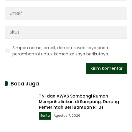
Simpan nama, email, dan situs web saya pada
peramban ini untuk komentar saya berikutnya.
Baca Juga
TNI dan AWAS Sambangi Rumah
Memprihatinkan di Sampang, Dorong
Pemerintah Beri Bantuan RTLH
Berita
Agustus 7, 2026