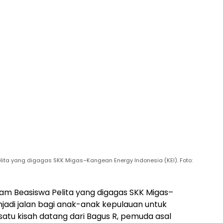
ita yang digagas SKK Migas–Kangean Energy Indonesia (KEI). Foto:
am Beasiswa Pelita yang digagas SKK Migas–
jadi jalan bagi anak-anak kepulauan untuk
satu kisah datang dari Bagus R, pemuda asal