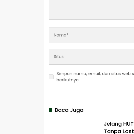
Simpan nama, email, dan situs web 
berikutnya.
Baca Juga
Jelang HUT 
Tanpa Lost