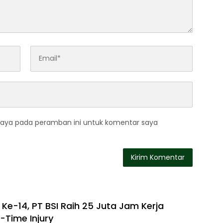
saya pada peramban ini untuk komentar saya
Ke-14, PT BSI Raih 25 Juta Jam Kerja
-Time Injury