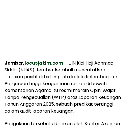
Jember,
locusjatim.com
–
UIN Kiai Haji Achmad
Siddiq (KHAS) Jember kembali mencatatkan
capaian positif di bidang tata kelola kelembagaan.
Perguruan tinggi keagamaan negeri di bawah
Kementerian Agama itu resmi meraih Opini Wajar
Tanpa Pengecualian (WTP) atas Laporan Keuangan
Tahun Anggaran 2025, sebuah predikat tertinggi
dalam audit laporan keuangan.
Pengakuan tersebut diberikan oleh Kantor Akuntan