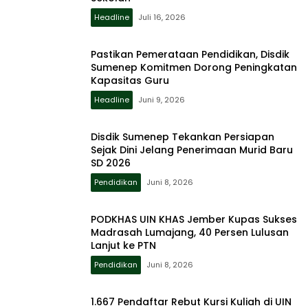
Headline
Juli 16, 2026
Pastikan Pemerataan Pendidikan, Disdik
Sumenep Komitmen Dorong Peningkatan
Kapasitas Guru
Headline
Juni 9, 2026
Disdik Sumenep Tekankan Persiapan
Sejak Dini Jelang Penerimaan Murid Baru
SD 2026
Pendidikan
Juni 8, 2026
PODKHAS UIN KHAS Jember Kupas Sukses
Madrasah Lumajang, 40 Persen Lulusan
Lanjut ke PTN
Pendidikan
Juni 8, 2026
1.667 Pendaftar Rebut Kursi Kuliah di UIN