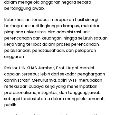
dalam mengelola anggaran negara secara
bertanggung jawab.
Keberhasilan tersebut merupakan hasil sinergi
berbagai unsur di lingkungan kampus, mulai dari
pimpinan universitas, biro administrasi, unit
perencanaan dan keuangan, hingga seluruh satuan
kerja yang terlibat dalam proses perencanaan,
pelaksanaan, penatausahaan, dan pelaporan
anggaran.
Rektor UIN KHAS Jember, Prof. Hepni, menilai
capaian tersebut lebih dari sekadar penghargaan
administratif. Menurutnya, opini WTP merupakan
refleksi dari budaya kerja yang menempatkan
profesionalisme, integritas, dan tanggung jawab
sebagai fondasi utama dalam mengelola amanah
publik.