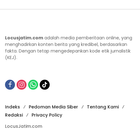
Locusjatim.com
adalah media pemberitaan online, yang
menghadirkan konten berita yang kredibel, berdasarkan
fakta. Dengan tetap mengedepankan kode etik jurnalistik
(KEJ).
Indeks
Pedoman Media Siber
Tentang Kami
Redaksi
Privacy Policy
LocusJatim.com