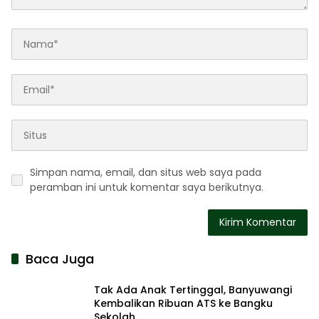
Simpan nama, email, dan situs web saya pada
peramban ini untuk komentar saya berikutnya.
Baca Juga
Tak Ada Anak Tertinggal, Banyuwangi
Kembalikan Ribuan ATS ke Bangku
Sekolah