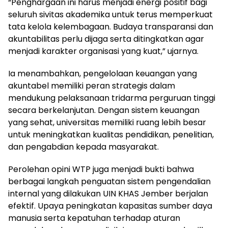
“Penghargaan ini harus menjadi energi positif bagi
seluruh sivitas akademika untuk terus memperkuat
tata kelola kelembagaan. Budaya transparansi dan
akuntabilitas perlu dijaga serta ditingkatkan agar
menjadi karakter organisasi yang kuat,” ujarnya.
Ia menambahkan, pengelolaan keuangan yang
akuntabel memiliki peran strategis dalam
mendukung pelaksanaan tridarma perguruan tinggi
secara berkelanjutan. Dengan sistem keuangan
yang sehat, universitas memiliki ruang lebih besar
untuk meningkatkan kualitas pendidikan, penelitian,
dan pengabdian kepada masyarakat.
Perolehan opini WTP juga menjadi bukti bahwa
berbagai langkah penguatan sistem pengendalian
internal yang dilakukan UIN KHAS Jember berjalan
efektif. Upaya peningkatan kapasitas sumber daya
manusia serta kepatuhan terhadap aturan