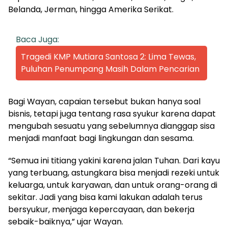
Belanda, Jerman, hingga Amerika Serikat.
Baca Juga:
Tragedi KMP Mutiara Santosa 2: Lima Tewas,
Puluhan Penumpang Masih Dalam Pencarian
Bagi Wayan, capaian tersebut bukan hanya soal
bisnis, tetapi juga tentang rasa syukur karena dapat
mengubah sesuatu yang sebelumnya dianggap sisa
menjadi manfaat bagi lingkungan dan sesama.
“Semua ini titiang yakini karena jalan Tuhan. Dari kayu
yang terbuang, astungkara bisa menjadi rezeki untuk
keluarga, untuk karyawan, dan untuk orang-orang di
sekitar. Jadi yang bisa kami lakukan adalah terus
bersyukur, menjaga kepercayaan, dan bekerja
sebaik-baiknya,” ujar Wayan.