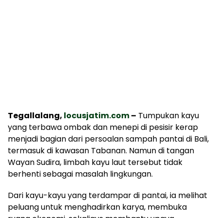
Tegallalang,
locusjatim.com
–
Tumpukan kayu
yang terbawa ombak dan menepi di pesisir kerap
menjadi bagian dari persoalan sampah pantai di Bali,
termasuk di kawasan Tabanan. Namun di tangan
Wayan Sudira, limbah kayu laut tersebut tidak
berhenti sebagai masalah lingkungan.
Dari kayu-kayu yang terdampar di pantai, ia melihat
peluang untuk menghadirkan karya, membuka