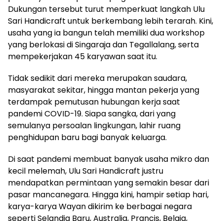
Dukungan tersebut turut memperkuat langkah Ulu
Sari Handicraft untuk berkembang lebih terarah. Kini,
usaha yang ia bangun telah memiliki dua workshop
yang berlokasi di Singaraja dan Tegallalang, serta
mempekerjakan 45 karyawan saat itu.
Tidak sedikit dari mereka merupakan saudara,
masyarakat sekitar, hingga mantan pekerja yang
terdampak pemutusan hubungan kerja saat
pandemi COVID-19. Siapa sangka, dari yang
semulanya persoalan lingkungan, lahir ruang
penghidupan baru bagi banyak keluarga.
Di saat pandemi membuat banyak usaha mikro dan
kecil melemah, Ulu Sari Handicraft justru
mendapatkan permintaan yang semakin besar dari
pasar mancanegara. Hingga kini, hampir setiap hari,
karya-karya Wayan dikirim ke berbagai negara
seperti Selandia Baru, Australia, Prancis, Belgia,