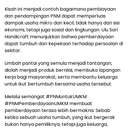
Kisah ini menjadi contoh bagaimana pembiayaan
dan pendampingan PNM dapat memperluas
dampak usaha mikro dan kecil, tidak hanya dari sisi
ekonomi, tetapi juga sosial dan lingkungan. Ulu Sari
Handicraft menunjukkan bahwa pemberdayaan
dapat tumbuh dari kepekaan terhadap persoalan di
sekitar.
Limbah pantai yang semula menjadi tantangan,
diolah menjadi produk bernilai, membuka lapangan
kerja bagi masyarakat, serta membantu keluarga
untuk ikut bertumbuh bersama usaha tersebut.
Melalui semangat #PNMuntukUMKM
#PNMPemberdayaanUMKM membuat
pemberdayaan terasa lebih bermakna. Sebab
ketika sebuah usaha tumbuh, yang ikut bergerak
bukan hanya pemiliknya, tetapi juga keluarga,