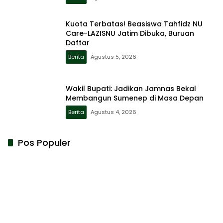
Kuota Terbatas! Beasiswa Tahfidz NU
Care-LAZISNU Jatim Dibuka, Buruan
Daftar
Berita
Agustus 5, 2026
Wakil Bupati: Jadikan Jamnas Bekal
Membangun Sumenep di Masa Depan
Berita
Agustus 4, 2026
Pos Populer