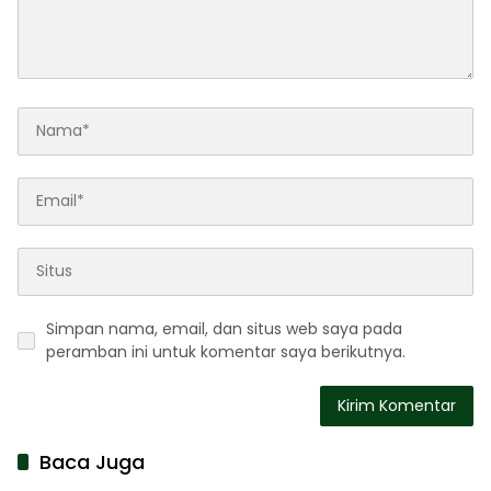
Simpan nama, email, dan situs web saya pada
peramban ini untuk komentar saya berikutnya.
Baca Juga