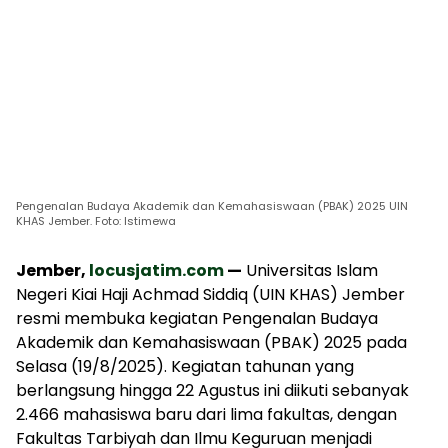
Pengenalan Budaya Akademik dan Kemahasiswaan (PBAK) 2025 UIN
KHAS Jember. Foto: Istimewa
Jember,
locusjatim.com
—
Universitas Islam
Negeri Kiai Haji Achmad Siddiq (UIN KHAS) Jember
resmi membuka kegiatan Pengenalan Budaya
Akademik dan Kemahasiswaan (PBAK) 2025 pada
Selasa (19/8/2025). Kegiatan tahunan yang
berlangsung hingga 22 Agustus ini diikuti sebanyak
2.466 mahasiswa baru dari lima fakultas, dengan
Fakultas Tarbiyah dan Ilmu Keguruan menjadi