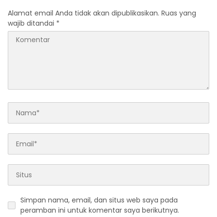
Alamat email Anda tidak akan dipublikasikan.
Ruas yang
wajib ditandai
*
Simpan nama, email, dan situs web saya pada
peramban ini untuk komentar saya berikutnya.