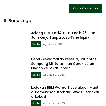
Baca Juga
Jelang HUT Ke-14, PT BSI Raih 25 Juta
Jam Kerja Tanpa Lost-Time Injury
Berita
Agustus 7, 2026
Demi Keselamatan Peserta, Satlantas
Sampang Minta Latihan Gerak Jalan
Pindah ke Lokasi Aman
Berita
Agustus 5, 2026
Ledakan BBM Warnai Kecelakaan Maut
di Pamekasan, Korban Tewas Terbakar
di Lokasi
Berita
Agustus 5, 2026