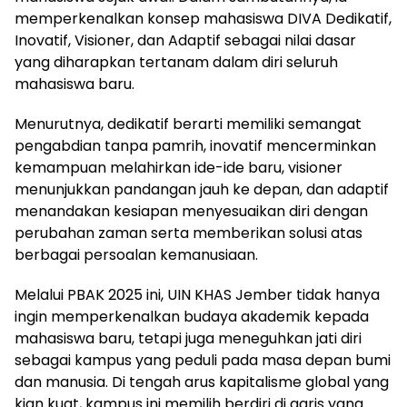
memperkenalkan konsep mahasiswa DIVA Dedikatif,
Inovatif, Visioner, dan Adaptif sebagai nilai dasar
yang diharapkan tertanam dalam diri seluruh
mahasiswa baru.
Menurutnya, dedikatif berarti memiliki semangat
pengabdian tanpa pamrih, inovatif mencerminkan
kemampuan melahirkan ide-ide baru, visioner
menunjukkan pandangan jauh ke depan, dan adaptif
menandakan kesiapan menyesuaikan diri dengan
perubahan zaman serta memberikan solusi atas
berbagai persoalan kemanusiaan.
Melalui PBAK 2025 ini, UIN KHAS Jember tidak hanya
ingin memperkenalkan budaya akademik kepada
mahasiswa baru, tetapi juga meneguhkan jati diri
sebagai kampus yang peduli pada masa depan bumi
dan manusia. Di tengah arus kapitalisme global yang
kian kuat, kampus ini memilih berdiri di garis yang