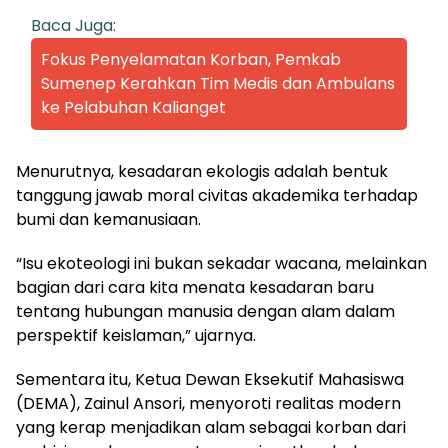
Baca Juga:
Fokus Penyelamatan Korban, Pemkab
Sumenep Kerahkan Tim Medis dan Ambulans
ke Pelabuhan Kalianget
Menurutnya, kesadaran ekologis adalah bentuk
tanggung jawab moral civitas akademika terhadap
bumi dan kemanusiaan.
“Isu ekoteologi ini bukan sekadar wacana, melainkan
bagian dari cara kita menata kesadaran baru
tentang hubungan manusia dengan alam dalam
perspektif keislaman,” ujarnya.
Sementara itu, Ketua Dewan Eksekutif Mahasiswa
(DEMA), Zainul Ansori, menyoroti realitas modern
yang kerap menjadikan alam sebagai korban dari