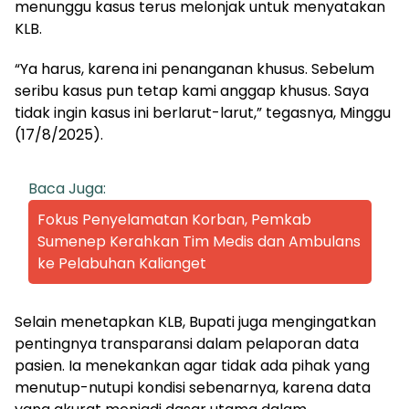
menunggu kasus terus melonjak untuk menyatakan
KLB.
“Ya harus, karena ini penanganan khusus. Sebelum
seribu kasus pun tetap kami anggap khusus. Saya
tidak ingin kasus ini berlarut-larut,” tegasnya, Minggu
(17/8/2025).
Baca Juga:
Fokus Penyelamatan Korban, Pemkab
Sumenep Kerahkan Tim Medis dan Ambulans
ke Pelabuhan Kalianget
Selain menetapkan KLB, Bupati juga mengingatkan
pentingnya transparansi dalam pelaporan data
pasien. Ia menekankan agar tidak ada pihak yang
menutup-nutupi kondisi sebenarnya, karena data