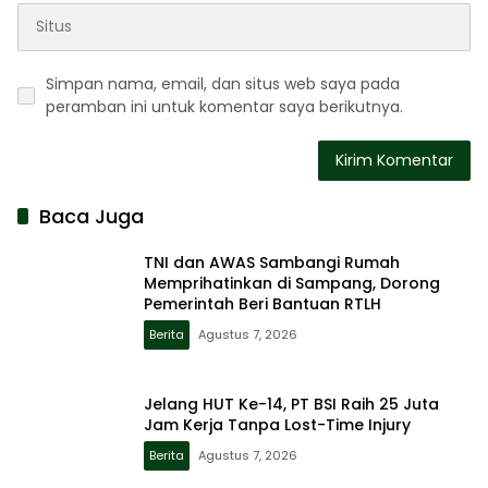
Simpan nama, email, dan situs web saya pada
peramban ini untuk komentar saya berikutnya.
Baca Juga
TNI dan AWAS Sambangi Rumah
Memprihatinkan di Sampang, Dorong
Pemerintah Beri Bantuan RTLH
Berita
Agustus 7, 2026
Jelang HUT Ke-14, PT BSI Raih 25 Juta
Jam Kerja Tanpa Lost-Time Injury
Berita
Agustus 7, 2026