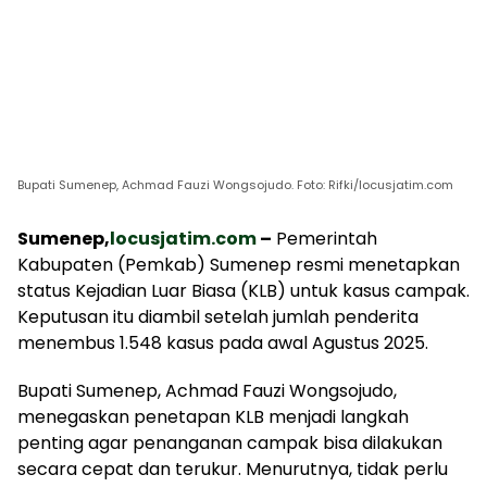
Bupati Sumenep, Achmad Fauzi Wongsojudo. Foto: Rifki/locusjatim.com
Sumenep,
locusjatim.com
–
Pemerintah
Kabupaten (Pemkab) Sumenep resmi menetapkan
status Kejadian Luar Biasa (KLB) untuk kasus campak.
Keputusan itu diambil setelah jumlah penderita
menembus 1.548 kasus pada awal Agustus 2025.
Bupati Sumenep, Achmad Fauzi Wongsojudo,
menegaskan penetapan KLB menjadi langkah
penting agar penanganan campak bisa dilakukan
secara cepat dan terukur. Menurutnya, tidak perlu