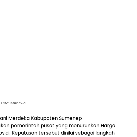
Foto: Istimewa
ani Merdeka Kabupaten Sumenep
jakan pemerintah pusat yang menurunkan Harga
sidi. Keputusan tersebut dinilai sebagai langkah