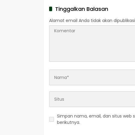
Tinggalkan Balasan
Alamat email Anda tidak akan dipublikasi
Simpan nama, email, dan situs web 
berikutnya.