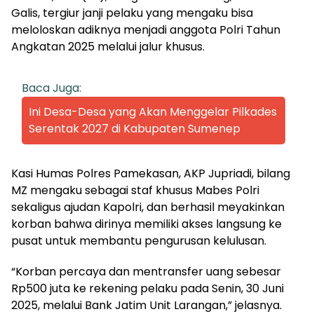
Galis, tergiur janji pelaku yang mengaku bisa
meloloskan adiknya menjadi anggota Polri Tahun
Angkatan 2025 melalui jalur khusus.
Baca Juga:
Ini Desa-Desa yang Akan Menggelar Pilkades
Serentak 2027 di Kabupaten Sumenep
Kasi Humas Polres Pamekasan, AKP Jupriadi, bilang
MZ mengaku sebagai staf khusus Mabes Polri
sekaligus ajudan Kapolri, dan berhasil meyakinkan
korban bahwa dirinya memiliki akses langsung ke
pusat untuk membantu pengurusan kelulusan.
“Korban percaya dan mentransfer uang sebesar
Rp500 juta ke rekening pelaku pada Senin, 30 Juni
2025, melalui Bank Jatim Unit Larangan,” jelasnya.