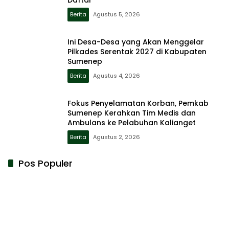
Berita
Agustus 5, 2026
Ini Desa-Desa yang Akan Menggelar
Pilkades Serentak 2027 di Kabupaten
Sumenep
Berita
Agustus 4, 2026
Fokus Penyelamatan Korban, Pemkab
Sumenep Kerahkan Tim Medis dan
Ambulans ke Pelabuhan Kalianget
Berita
Agustus 2, 2026
Pos Populer