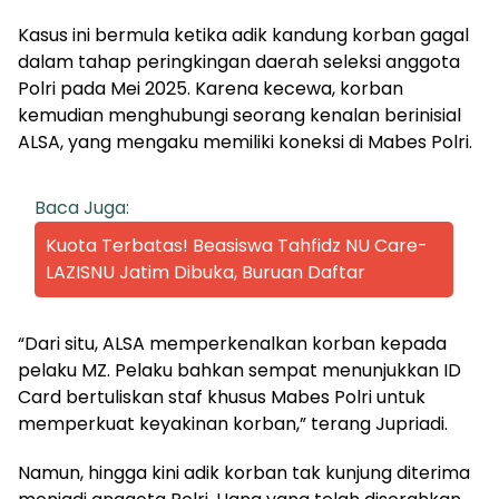
Kasus ini bermula ketika adik kandung korban gagal
dalam tahap peringkingan daerah seleksi anggota
Polri pada Mei 2025. Karena kecewa, korban
kemudian menghubungi seorang kenalan berinisial
ALSA, yang mengaku memiliki koneksi di Mabes Polri.
Baca Juga:
Kuota Terbatas! Beasiswa Tahfidz NU Care-
LAZISNU Jatim Dibuka, Buruan Daftar
“Dari situ, ALSA memperkenalkan korban kepada
pelaku MZ. Pelaku bahkan sempat menunjukkan ID
Card bertuliskan staf khusus Mabes Polri untuk
memperkuat keyakinan korban,” terang Jupriadi.
Namun, hingga kini adik korban tak kunjung diterima