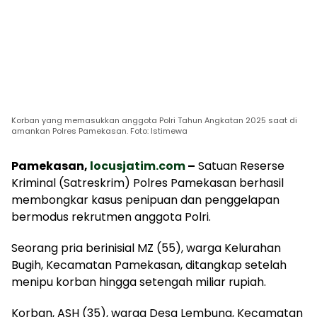
Korban yang memasukkan anggota Polri Tahun Angkatan 2025 saat di
amankan Polres Pamekasan. Foto: Istimewa
Pamekasan,
locusjatim.com
–
Satuan Reserse
Kriminal (Satreskrim) Polres Pamekasan berhasil
membongkar kasus penipuan dan penggelapan
bermodus rekrutmen anggota Polri.
Seorang pria berinisial MZ (55), warga Kelurahan
Bugih, Kecamatan Pamekasan, ditangkap setelah
menipu korban hingga setengah miliar rupiah.
Korban, ASH (35), warga Desa Lembung, Kecamatan