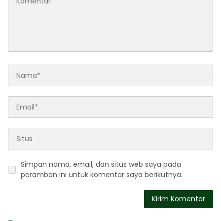
Simpan nama, email, dan situs web saya pada
peramban ini untuk komentar saya berikutnya.