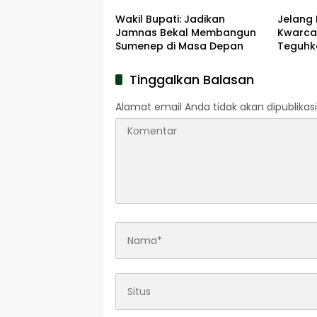
Wakil Bupati: Jadikan
Jelang 
Jamnas Bekal Membangun
Kwarca
Sumenep di Masa Depan
Teguhk
Pengab
Pahlaw
Tinggalkan Balasan
Alamat email Anda tidak akan dipublikasi