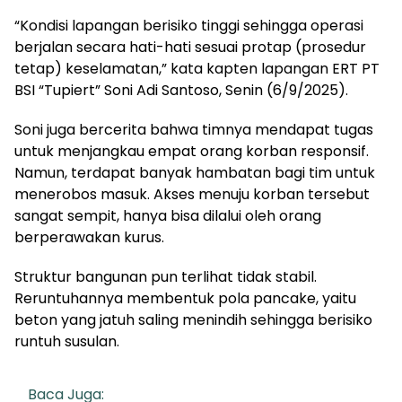
“Kondisi lapangan berisiko tinggi sehingga operasi
berjalan secara hati-hati sesuai protap (prosedur
tetap) keselamatan,” kata kapten lapangan ERT PT
BSI “Tupiert” Soni Adi Santoso, Senin (6/9/2025).
Soni juga bercerita bahwa timnya mendapat tugas
untuk menjangkau empat orang korban responsif.
Namun, terdapat banyak hambatan bagi tim untuk
menerobos masuk. Akses menuju korban tersebut
sangat sempit, hanya bisa dilalui oleh orang
berperawakan kurus.
Struktur bangunan pun terlihat tidak stabil.
Reruntuhannya membentuk pola pancake, yaitu
beton yang jatuh saling menindih sehingga berisiko
runtuh susulan.
Baca Juga: