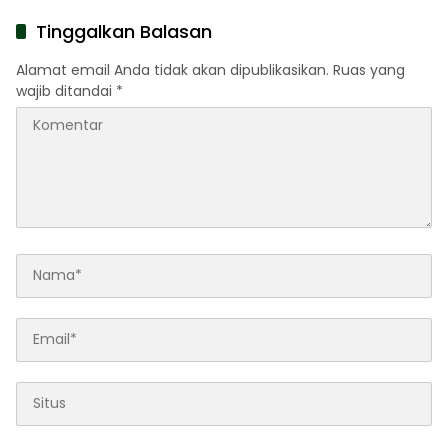
Terbakar di Lokasi
Daftar
Tinggalkan Balasan
Alamat email Anda tidak akan dipublikasikan.
Ruas yang
wajib ditandai
*