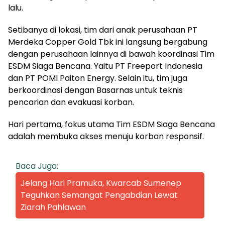
lalu.
Setibanya di lokasi, tim dari anak perusahaan PT
Merdeka Copper Gold Tbk ini langsung bergabung
dengan perusahaan lainnya di bawah koordinasi Tim
ESDM Siaga Bencana. Yaitu PT Freeport Indonesia
dan PT POMI Paiton Energy. Selain itu, tim juga
berkoordinasi dengan Basarnas untuk teknis
pencarian dan evakuasi korban.
Hari pertama, fokus utama Tim ESDM Siaga Bencana
adalah membuka akses menuju korban responsif.
Baca Juga:
Jelang Hari Pramuka, Kwarcab Sumenep
Teguhkan Semangat Pengabdian Lewat
Ziarah Pahlawan