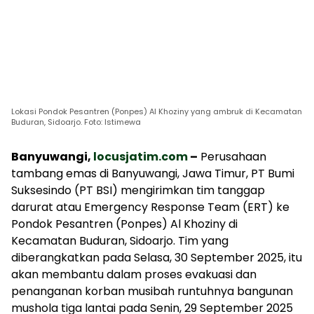
Lokasi Pondok Pesantren (Ponpes) Al Khoziny yang ambruk di Kecamatan
Buduran, Sidoarjo. Foto: Istimewa
Banyuwangi,
locusjatim.com
–
Perusahaan
tambang emas di Banyuwangi, Jawa Timur, PT Bumi
Suksesindo (PT BSI) mengirimkan tim tanggap
darurat atau Emergency Response Team (ERT) ke
Pondok Pesantren (Ponpes) Al Khoziny di
Kecamatan Buduran, Sidoarjo. Tim yang
diberangkatkan pada Selasa, 30 September 2025, itu
akan membantu dalam proses evakuasi dan
penanganan korban musibah runtuhnya bangunan
mushola tiga lantai pada Senin, 29 September 2025