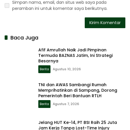
Simpan nama, email, dan situs web saya pada
peramban ini untuk komentar saya berikutnya.
Baca Juga
Afif Amrullah Naik Jadi Pimpinan
Termuda BAZNAS Jatim, Ini Strategi
Besarnya
Berita
Agustus 10, 2026
TNI dan AWAS Sambangi Rumah
Memprihatinkan di Sampang, Dorong
Pemerintah Beri Bantuan RTLH
Berita
Agustus 7, 2026
Jelang HUT Ke-14, PT BSI Raih 25 Juta
Jam Kerja Tanpa Lost-Time Injury