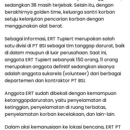
sedangkan 38 masih terjebak. Selain itu, dengan
berakhirnya golden time, keluarga santri korban
setuju kelanjutan pencarian korban dengan
menggunakan alat berat.
Sebagai informasi, ERT Tupiert merupakan salah
satu divisi di PT BSI sebagai tim tanggap darurat, baik
di dalam maupun di luar perusahaan. Saat ini,
anggota ERT Tupiert sebanyak 150 orang, 11 orang
merupakan anggota definitif sedangkan sisanya
adalah anggota sukarela (volunteer) dari berbagai
departemen dan kontraktor PT BSI.
Anggota ERT sudah dibekali dengan kemampuan
ketanggapdaruratan, yaitu penyelamatan di
ketinggian, penyelamatan di ruang terbatas,
penyelamatan korban kecelakaan, dan lain-lain.
Dalam aksi kemanusiaan ke lokasi bencana, ERT PT