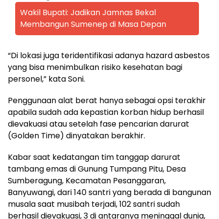
Wakil Bupati: Jadikan Jamnas Bekal
Membangun Sumenep di Masa Depan
“Di lokasi juga teridentifikasi adanya hazard asbestos
yang bisa menimbulkan risiko kesehatan bagi
personel,” kata Soni.
Penggunaan alat berat hanya sebagai opsi terakhir
apabila sudah ada kepastian korban hidup berhasil
dievakuasi atau setelah fase pencarian darurat
(Golden Time) dinyatakan berakhir.
Kabar saat kedatangan tim tanggap darurat
tambang emas di Gunung Tumpang Pitu, Desa
Sumberagung, Kecamatan Pesanggaran,
Banyuwangi, dari 140 santri yang berada di bangunan
musala saat musibah terjadi, 102 santri sudah
berhasil dievakuasi, 3 di antaranya meninggal dunia,