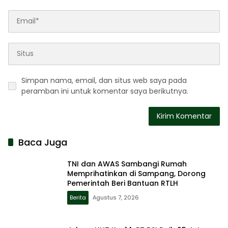
Simpan nama, email, dan situs web saya pada
peramban ini untuk komentar saya berikutnya.
Baca Juga
TNI dan AWAS Sambangi Rumah
Memprihatinkan di Sampang, Dorong
Pemerintah Beri Bantuan RTLH
Berita
Agustus 7, 2026