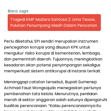
Baca Juga:
Tragedi KMP Mutiara Santosa 2: Lima Tewas,
Puluhan Penumpang Masih Dalam Pencarian
Perlu diketahui, SPI sendiri merupakan instrumen
pencegahan korupsi yang disusun KPK untuk
mengukur risiko korupsi di kementerian, lembaga,
dan pemerintah daerah. Tujuannya, meningkatkan
kesadaran akan potensi penyimpangan sekaligus
memperkuat sistem antikorupsi di instansi terkait.
Menanggapi catatan tersebut, Bupati Sumenep
Achmad Fauzi Wongsojudo menegaskan perlunya
pembenahan tata kelola. Menurutnya, penilaian
merah di sektor anggaran salah satunya dipengaruhi
kualitas perencanaan. “Kalau perencanaannya itu