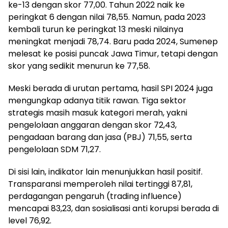
ke-13 dengan skor 77,00. Tahun 2022 naik ke
peringkat 6 dengan nilai 78,55. Namun, pada 2023
kembali turun ke peringkat 13 meski nilainya
meningkat menjadi 78,74. Baru pada 2024, Sumenep
melesat ke posisi puncak Jawa Timur, tetapi dengan
skor yang sedikit menurun ke 77,58.
Meski berada di urutan pertama, hasil SPI 2024 juga
mengungkap adanya titik rawan. Tiga sektor
strategis masih masuk kategori merah, yakni
pengelolaan anggaran dengan skor 72,43,
pengadaan barang dan jasa (PBJ) 71,55, serta
pengelolaan SDM 71,27.
Di sisi lain, indikator lain menunjukkan hasil positif.
Transparansi memperoleh nilai tertinggi 87,81,
perdagangan pengaruh (trading influence)
mencapai 83,23, dan sosialisasi anti korupsi berada di
level 76,92.