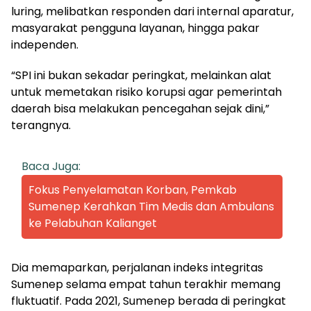
luring, melibatkan responden dari internal aparatur,
masyarakat pengguna layanan, hingga pakar
independen.
“SPI ini bukan sekadar peringkat, melainkan alat
untuk memetakan risiko korupsi agar pemerintah
daerah bisa melakukan pencegahan sejak dini,”
terangnya.
Baca Juga:
Fokus Penyelamatan Korban, Pemkab
Sumenep Kerahkan Tim Medis dan Ambulans
ke Pelabuhan Kalianget
Dia memaparkan, perjalanan indeks integritas
Sumenep selama empat tahun terakhir memang
fluktuatif. Pada 2021, Sumenep berada di peringkat