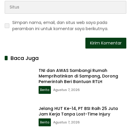
Simpan nama, email, dan situs web saya pada
peramban ini untuk komentar saya berikutnya.
Baca Juga
TNI dan AWAS Sambangi Rumah
Memprihatinkan di Sampang, Dorong
Pemerintah Beri Bantuan RTLH
Berita
Agustus 7, 2026
Jelang HUT Ke-14, PT BSI Raih 25 Juta
Jam Kerja Tanpa Lost-Time Injury
Berita
Agustus 7, 2026