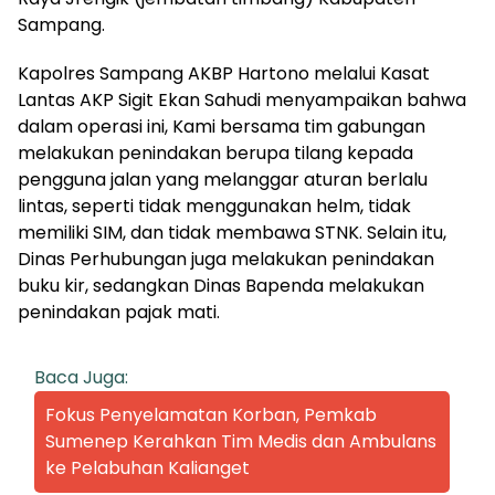
Sampang.
Kapolres Sampang AKBP Hartono melalui Kasat
Lantas AKP Sigit Ekan Sahudi menyampaikan bahwa
dalam operasi ini, Kami bersama tim gabungan
melakukan penindakan berupa tilang kepada
pengguna jalan yang melanggar aturan berlalu
lintas, seperti tidak menggunakan helm, tidak
memiliki SIM, dan tidak membawa STNK. Selain itu,
Dinas Perhubungan juga melakukan penindakan
buku kir, sedangkan Dinas Bapenda melakukan
penindakan pajak mati.
Baca Juga:
Fokus Penyelamatan Korban, Pemkab
Sumenep Kerahkan Tim Medis dan Ambulans
ke Pelabuhan Kalianget