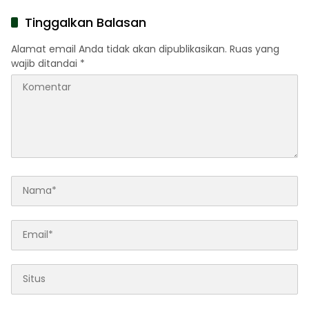
Daftar
Tinggalkan Balasan
Alamat email Anda tidak akan dipublikasikan.
Ruas yang
wajib ditandai
*