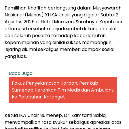
Pemilihan Khofifah berlangsung dalam Musyawarah
Nasional (Munas) XI IKA Unair yang digelar Sabtu, 2
Agustus 2025 di Hotel Morazen, Surabaya. Keputusan
aklamasi tersebut menjadi simbol dukungan bulat
dari seluruh peserta terhadap keberlanjutan
kepemimpinan yang dinilai sukses membangun
jejaring alumni sekaligus memberi dampak sosial
yang luas.
Baca Juga:
Fokus Penyelamatan Korban, Pemkab
Sumenep Kerahkan Tim Medis dan Ambulans
ke Pelabuhan Kalianget
Ketua IKA Unair Sumenep, Dr. Zamzami Sabiq,
menyampaikan rasa syukur sekaligus apresiasi atas