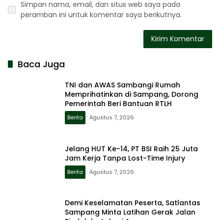
Simpan nama, email, dan situs web saya pada
peramban ini untuk komentar saya berikutnya.
Baca Juga
TNI dan AWAS Sambangi Rumah
Memprihatinkan di Sampang, Dorong
Pemerintah Beri Bantuan RTLH
Berita
Agustus 7, 2026
Jelang HUT Ke-14, PT BSI Raih 25 Juta
Jam Kerja Tanpa Lost-Time Injury
Berita
Agustus 7, 2026
Demi Keselamatan Peserta, Satlantas
Sampang Minta Latihan Gerak Jalan