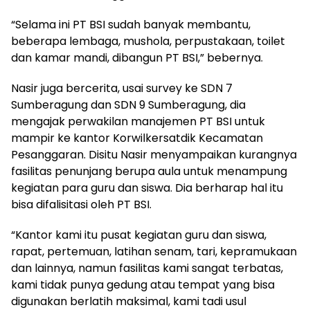
“Selama ini PT BSI sudah banyak membantu,
beberapa lembaga, mushola, perpustakaan, toilet
dan kamar mandi, dibangun PT BSI,” bebernya.
Nasir juga bercerita, usai survey ke SDN 7
Sumberagung dan SDN 9 Sumberagung, dia
mengajak perwakilan manajemen PT BSI untuk
mampir ke kantor Korwilkersatdik Kecamatan
Pesanggaran. Disitu Nasir menyampaikan kurangnya
fasilitas penunjang berupa aula untuk menampung
kegiatan para guru dan siswa. Dia berharap hal itu
bisa difalisitasi oleh PT BSI.
“Kantor kami itu pusat kegiatan guru dan siswa,
rapat, pertemuan, latihan senam, tari, kepramukaan
dan lainnya, namun fasilitas kami sangat terbatas,
kami tidak punya gedung atau tempat yang bisa
digunakan berlatih maksimal, kami tadi usul