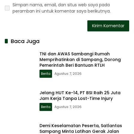
Simpan nama, email, dan situs web saya pada
peramban ini untuk komentar saya berikutnya.
Baca Juga
TNI dan AWAS Sambangi Rumah
Memprihatinkan di Sampang, Dorong
Pemerintah Beri Bantuan RTLH
Berita
Agustus 7, 2026
Jelang HUT Ke-14, PT BSI Raih 25 Juta
Jam Kerja Tanpa Lost-Time Injury
Berita
Agustus 7, 2026
Demi Keselamatan Peserta, Satlantas
Sampang Minta Latihan Gerak Jalan