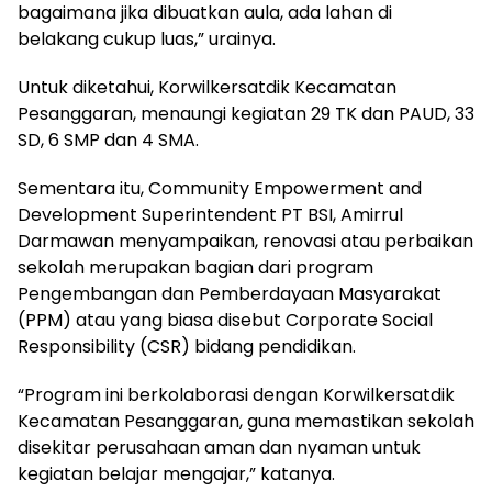
bagaimana jika dibuatkan aula, ada lahan di
belakang cukup luas,” urainya.
Untuk diketahui, Korwilkersatdik Kecamatan
Pesanggaran, menaungi kegiatan 29 TK dan PAUD, 33
SD, 6 SMP dan 4 SMA.
Sementara itu, Community Empowerment and
Development Superintendent PT BSI, Amirrul
Darmawan menyampaikan, renovasi atau perbaikan
sekolah merupakan bagian dari program
Pengembangan dan Pemberdayaan Masyarakat
(PPM) atau yang biasa disebut Corporate Social
Responsibility (CSR) bidang pendidikan.
“Program ini berkolaborasi dengan Korwilkersatdik
Kecamatan Pesanggaran, guna memastikan sekolah
disekitar perusahaan aman dan nyaman untuk
kegiatan belajar mengajar,” katanya.