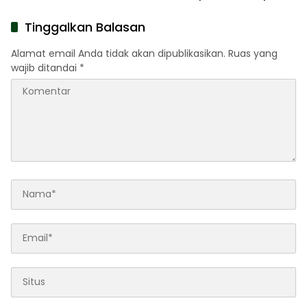
Daftar
Tinggalkan Balasan
Alamat email Anda tidak akan dipublikasikan.
Ruas yang
wajib ditandai
*