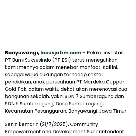
Banyuwangi,
locusjatim.com
–
Pelaku investasi
PT Bumi Suksesindo (PT BSI) terus meneguhkan
komitmennya dalam menebar manfaat. Kali ini,
sebagai wujud dukungan terhadap sektor
pendidikan, anak perusahaan PT Merdeka Copper
Gold Tbk, dalam waktu dekat akan merenovasi dua
bangunan sekolah, yakni SDN 7 Sumberagung dan
SDN 9 Sumberagung, Desa Sumberagung,
Kecamatan Pesanggaran, Banyuwangi, Jawa Timur.
Senin kemarin (21/7/2025), Community
Empowerment and Development Superintendent