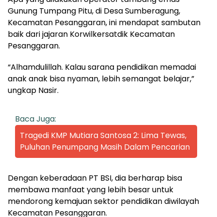
Gunung Tumpang Pitu, di Desa Sumberagung,
Kecamatan Pesanggaran, ini mendapat sambutan
baik dari jajaran Korwilkersatdik Kecamatan
Pesanggaran.
“Alhamdulillah. Kalau sarana pendidikan memadai
anak anak bisa nyaman, lebih semangat belajar,”
ungkap Nasir.
Baca Juga:
Tragedi KMP Mutiara Santosa 2: Lima Tewas,
Puluhan Penumpang Masih Dalam Pencarian
Dengan keberadaan PT BSI, dia berharap bisa
membawa manfaat yang lebih besar untuk
mendorong kemajuan sektor pendidikan diwilayah
Kecamatan Pesanggaran.