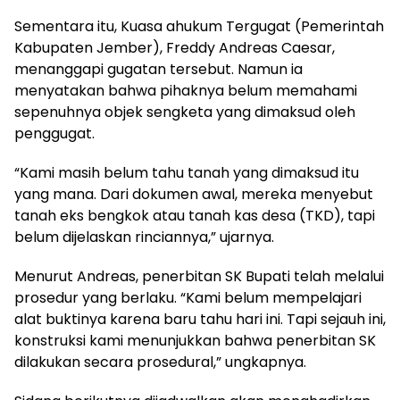
Sementara itu, Kuasa ahukum Tergugat (Pemerintah
Kabupaten Jember), Freddy Andreas Caesar,
menanggapi gugatan tersebut. Namun ia
menyatakan bahwa pihaknya belum memahami
sepenuhnya objek sengketa yang dimaksud oleh
penggugat.
“Kami masih belum tahu tanah yang dimaksud itu
yang mana. Dari dokumen awal, mereka menyebut
tanah eks bengkok atau tanah kas desa (TKD), tapi
belum dijelaskan rinciannya,” ujarnya.
Menurut Andreas, penerbitan SK Bupati telah melalui
prosedur yang berlaku. “Kami belum mempelajari
alat buktinya karena baru tahu hari ini. Tapi sejauh ini,
konstruksi kami menunjukkan bahwa penerbitan SK
dilakukan secara prosedural,” ungkapnya.