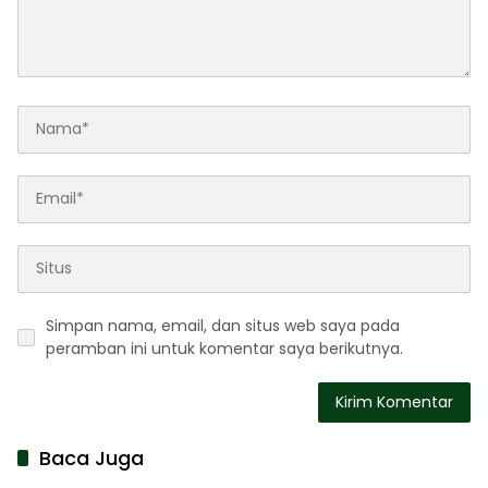
Simpan nama, email, dan situs web saya pada
peramban ini untuk komentar saya berikutnya.
Baca Juga