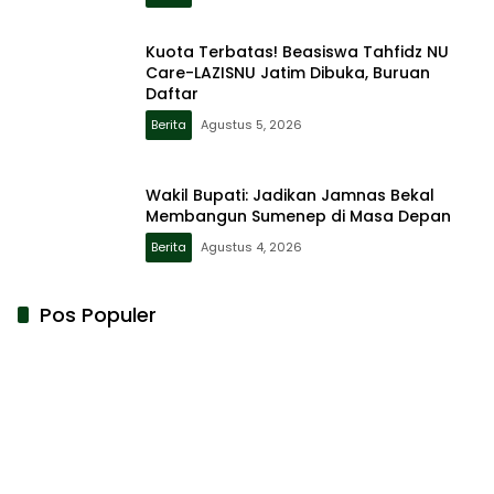
Kuota Terbatas! Beasiswa Tahfidz NU
Care-LAZISNU Jatim Dibuka, Buruan
Daftar
Berita
Agustus 5, 2026
Wakil Bupati: Jadikan Jamnas Bekal
Membangun Sumenep di Masa Depan
Berita
Agustus 4, 2026
Pos Populer