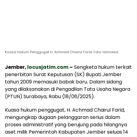
Kuasa Hukum Penggugat H. Achmad Chairul Farid. Foto: Istimewa
Jember,
locusjatim.com
–
Sengketa hukum terkait
penerbitan Surat Keputusan (SK) Bupati Jember
tahun 2009 memasuki babak baru. Dalam sidang
yang dilaksanakan di Pengadilan Tata Usaha Negara
(PTUN) Surabaya, Rabu (18/06/2025).
Kuasa hukum penggugat, H. Achmad Chairul Farid,
mengungkap dugaan pelanggaran serius dalam
proses administratif yang berujung pada hilangnya
aset milik Pemerintah Kabupaten Jember seluas 14