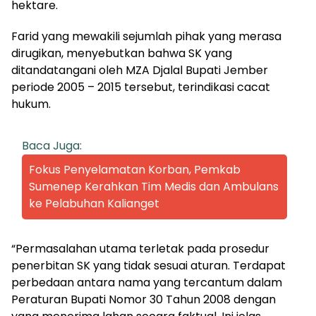
hektare.
Farid yang mewakili sejumlah pihak yang merasa
dirugikan, menyebutkan bahwa SK yang
ditandatangani oleh MZA Djalal Bupati Jember
periode 2005 – 2015 tersebut, terindikasi cacat
hukum.
Baca Juga:
Fokus Penyelamatan Korban, Pemkab
Sumenep Kerahkan Tim Medis dan Ambulans
ke Pelabuhan Kalianget
“Permasalahan utama terletak pada prosedur
penerbitan SK yang tidak sesuai aturan. Terdapat
perbedaan antara nama yang tercantum dalam
Peraturan Bupati Nomor 30 Tahun 2008 dengan