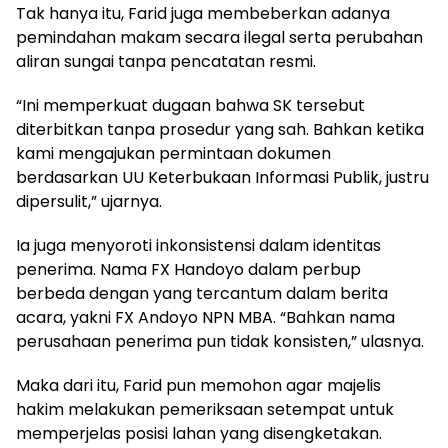
Tak hanya itu, Farid juga membeberkan adanya
pemindahan makam secara ilegal serta perubahan
aliran sungai tanpa pencatatan resmi.
“Ini memperkuat dugaan bahwa SK tersebut
diterbitkan tanpa prosedur yang sah. Bahkan ketika
kami mengajukan permintaan dokumen
berdasarkan UU Keterbukaan Informasi Publik, justru
dipersulit,” ujarnya.
Ia juga menyoroti inkonsistensi dalam identitas
penerima. Nama FX Handoyo dalam perbup
berbeda dengan yang tercantum dalam berita
acara, yakni FX Andoyo NPN MBA. “Bahkan nama
perusahaan penerima pun tidak konsisten,” ulasnya.
Maka dari itu, Farid pun memohon agar majelis
hakim melakukan pemeriksaan setempat untuk
memperjelas posisi lahan yang disengketakan.