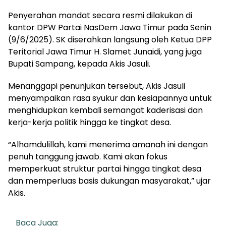
Penyerahan mandat secara resmi dilakukan di
kantor DPW Partai NasDem Jawa Timur pada Senin
(9/6/2025). SK diserahkan langsung oleh Ketua DPP
Teritorial Jawa Timur H. Slamet Junaidi, yang juga
Bupati Sampang, kepada Akis Jasuli.
Menanggapi penunjukan tersebut, Akis Jasuli
menyampaikan rasa syukur dan kesiapannya untuk
menghidupkan kembali semangat kaderisasi dan
kerja-kerja politik hingga ke tingkat desa.
“Alhamdulillah, kami menerima amanah ini dengan
penuh tanggung jawab. Kami akan fokus
memperkuat struktur partai hingga tingkat desa
dan memperluas basis dukungan masyarakat,” ujar
Akis.
Baca Juga: