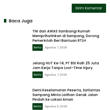
Baca Juga
TNI dan AWAS Sambangi Rumah
Memprihatinkan di Sampang, Dorong
Pemerintah Beri Bantuan RTLH
Berita
Agustus 7, 2026
Jelang HUT Ke-14, PT BSI Raih 25 Juta
Jam Kerja Tanpa Lost-Time Injury
Berita
Agustus 7, 2026
Demi Keselamatan Peserta, Satlantas
Sampang Minta Latihan Gerak Jalan
Pindah ke Lokasi Aman
Berita
Agustus 5, 2026