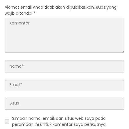
Alamat email Anda tidak akan dipublikasikan.
Ruas yang
wajib ditandai
*
Simpan nama, email, dan situs web saya pada
peramban ini untuk komentar saya berikutnya.