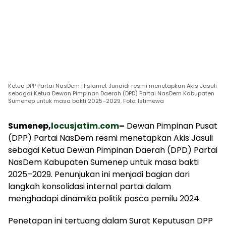
Ketua DPP Partai NasDem H slamet Junaidi resmi menetapkan Akis Jasuli
sebagai Ketua Dewan Pimpinan Daerah (DPD) Partai NasDem Kabupaten
Sumenep untuk masa bakti 2025–2029. Foto: Istimewa
Sumenep,
locusjatim.com
–
Dewan Pimpinan Pusat
(DPP) Partai NasDem resmi menetapkan Akis Jasuli
sebagai Ketua Dewan Pimpinan Daerah (DPD) Partai
NasDem Kabupaten Sumenep untuk masa bakti
2025–2029. Penunjukan ini menjadi bagian dari
langkah konsolidasi internal partai dalam
menghadapi dinamika politik pasca pemilu 2024.
Penetapan ini tertuang dalam Surat Keputusan DPP