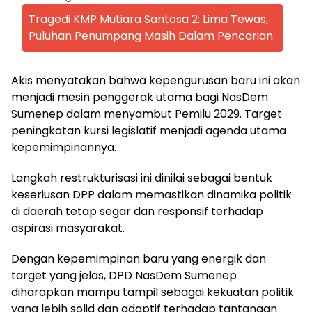
Tragedi KMP Mutiara Santosa 2: Lima Tewas,
Puluhan Penumpang Masih Dalam Pencarian
Akis menyatakan bahwa kepengurusan baru ini akan
menjadi mesin penggerak utama bagi NasDem
Sumenep dalam menyambut Pemilu 2029. Target
peningkatan kursi legislatif menjadi agenda utama
kepemimpinannya.
Langkah restrukturisasi ini dinilai sebagai bentuk
keseriusan DPP dalam memastikan dinamika politik
di daerah tetap segar dan responsif terhadap
aspirasi masyarakat.
Dengan kepemimpinan baru yang energik dan
target yang jelas, DPD NasDem Sumenep
diharapkan mampu tampil sebagai kekuatan politik
yang lebih solid dan adaptif terhadap tantangan