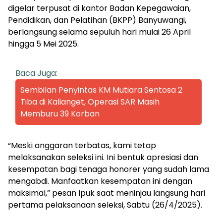
digelar terpusat di kantor Badan Kepegawaian,
Pendidikan, dan Pelatihan (BKPP) Banyuwangi,
berlangsung selama sepuluh hari mulai 26 April
hingga 5 Mei 2025.
Baca Juga:
Sembilan Penyintas KM Mutiara Sentosa 2
Tiba di Kalianget, Operasi SAR Masih
Memburu 39 Korban
“Meski anggaran terbatas, kami tetap
melaksanakan seleksi ini. Ini bentuk apresiasi dan
kesempatan bagi tenaga honorer yang sudah lama
mengabdi. Manfaatkan kesempatan ini dengan
maksimal,” pesan Ipuk saat meninjau langsung hari
pertama pelaksanaan seleksi, Sabtu (26/4/2025).