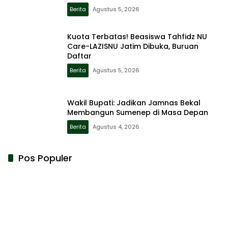
Berita
Agustus 5, 2026
Kuota Terbatas! Beasiswa Tahfidz NU
Care-LAZISNU Jatim Dibuka, Buruan
Daftar
Berita
Agustus 5, 2026
Wakil Bupati: Jadikan Jamnas Bekal
Membangun Sumenep di Masa Depan
Berita
Agustus 4, 2026
Pos Populer