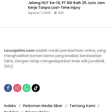
Jelang HUT Ke-14, PT BSI Raih 25 Juta Jam
Kerja Tanpa Lost-Time Injury
Agustus 7, 2026
920
Locusjatim.com
adalah media pemberitaan online, yang
menghadirkan konten berita yang kredibel, berdasarkan
fakta. Dengan tetap mengedepankan kode etik jurnalistik
(KEJ).
Indeks
Pedoman Media Siber
Tentang Kami