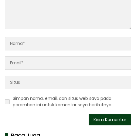
Simpan nama, email, dan situs web saya pada
peramban ini untuk komentar saya berikutnya.
Baca Juga