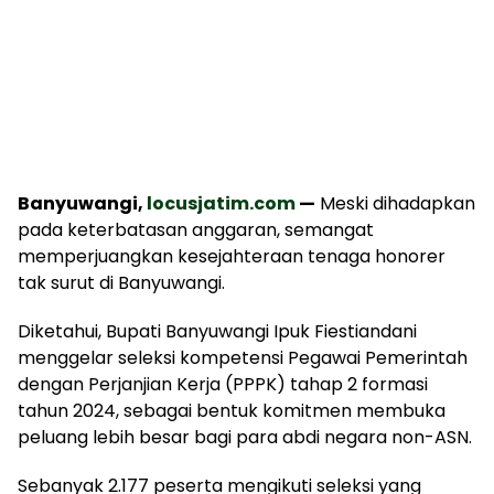
Banyuwangi,
locusjatim.com
—
Meski dihadapkan
pada keterbatasan anggaran, semangat
memperjuangkan kesejahteraan tenaga honorer
tak surut di Banyuwangi.
Diketahui, Bupati Banyuwangi Ipuk Fiestiandani
menggelar seleksi kompetensi Pegawai Pemerintah
dengan Perjanjian Kerja (PPPK) tahap 2 formasi
tahun 2024, sebagai bentuk komitmen membuka
peluang lebih besar bagi para abdi negara non-ASN.
Sebanyak 2.177 peserta mengikuti seleksi yang