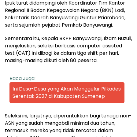
Ipuk turut didampingi oleh Koordinator Tim Kantor
Regional II Badan Kepegawaian Negara (BKN) Ladi,
Sekretaris Daerah Banyuwangi Guntur Priambodo,
serta sejumlah pejabat Pemkab Banyuwangi.
Sementara itu, Kepala BKPP Banyuwangi, Ilzam Nuzuli,
menjelaskan, seleksi berbasis computer assisted
test (CAT) ini dibagi ke dalam tiga shift per hari,
masing-masing diikuti oleh 80 peserta.
Baca Juga:
Ini Desa-Desa yang Akan Menggelar Pilkades
Serentak 2027 di Kabupaten Sumenep
Seleksi ini, lanjutnya, diperuntukkan bagi tenaga non-
ASN yang sudah mengabdi minimal dua tahun,
termasuk mereka yang tidak tercatat dalam