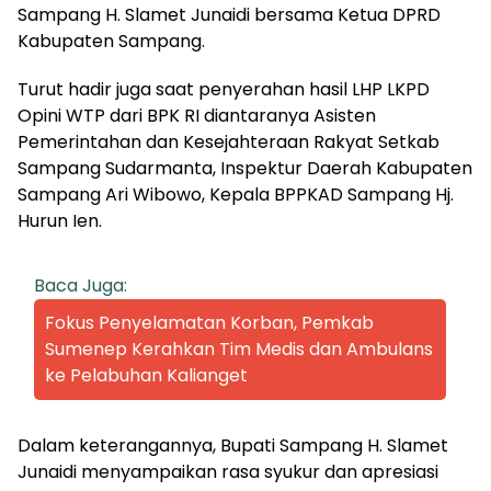
Sampang H. Slamet Junaidi bersama Ketua DPRD
Kabupaten Sampang.
Turut hadir juga saat penyerahan hasil LHP LKPD
Opini WTP dari BPK RI diantaranya Asisten
Pemerintahan dan Kesejahteraan Rakyat Setkab
Sampang Sudarmanta, Inspektur Daerah Kabupaten
Sampang Ari Wibowo, Kepala BPPKAD Sampang Hj.
Hurun Ien.
Baca Juga:
Fokus Penyelamatan Korban, Pemkab
Sumenep Kerahkan Tim Medis dan Ambulans
ke Pelabuhan Kalianget
Dalam keterangannya, Bupati Sampang H. Slamet
Junaidi menyampaikan rasa syukur dan apresiasi