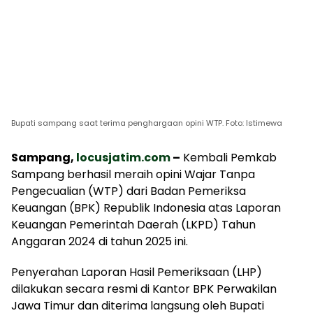
Bupati sampang saat terima penghargaan opini WTP. Foto: Istimewa
Sampang,
locusjatim.com
–
Kembali Pemkab
Sampang berhasil meraih opini Wajar Tanpa
Pengecualian (WTP) dari Badan Pemeriksa
Keuangan (BPK) Republik Indonesia atas Laporan
Keuangan Pemerintah Daerah (LKPD) Tahun
Anggaran 2024 di tahun 2025 ini.
Penyerahan Laporan Hasil Pemeriksaan (LHP)
dilakukan secara resmi di Kantor BPK Perwakilan
Jawa Timur dan diterima langsung oleh Bupati