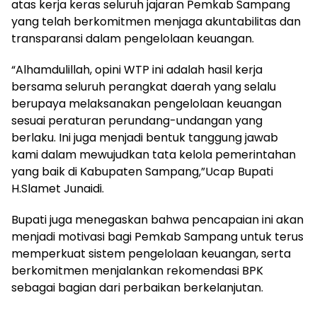
atas kerja keras seluruh jajaran Pemkab Sampang
yang telah berkomitmen menjaga akuntabilitas dan
transparansi dalam pengelolaan keuangan.
“Alhamdulillah, opini WTP ini adalah hasil kerja
bersama seluruh perangkat daerah yang selalu
berupaya melaksanakan pengelolaan keuangan
sesuai peraturan perundang-undangan yang
berlaku. Ini juga menjadi bentuk tanggung jawab
kami dalam mewujudkan tata kelola pemerintahan
yang baik di Kabupaten Sampang,”Ucap Bupati
H.Slamet Junaidi.
Bupati juga menegaskan bahwa pencapaian ini akan
menjadi motivasi bagi Pemkab Sampang untuk terus
memperkuat sistem pengelolaan keuangan, serta
berkomitmen menjalankan rekomendasi BPK
sebagai bagian dari perbaikan berkelanjutan.