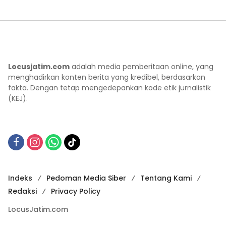
Locusjatim.com
adalah media pemberitaan online, yang
menghadirkan konten berita yang kredibel, berdasarkan
fakta. Dengan tetap mengedepankan kode etik jurnalistik
(KEJ).
Indeks
Pedoman Media Siber
Tentang Kami
Redaksi
Privacy Policy
LocusJatim.com