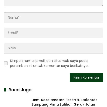
Simpan nama, email, dan situs web saya pada
peramban ini untuk komentar saya berikutnya.
Baca Juga
Demi Keselamatan Peserta, Satlantas
Sampang Minta Latihan Gerak Jalan