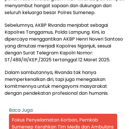
menyambut hangat sapaan dan dukungan dari
seluruh keluarga besar Polres Sumenep.
Sebelumnya, AKBP Rivanda menjabat sebagai
Kapolres Tanggamus, Polda Lampung. Kini, ia
dipercaya menggantikan AKBP Henri Noveri Santoso
yang dimutasi menjadi Kapolres Nganjuk, sesuai
dengan Surat Telegram Kapolri Nomor:
ST/489/III/KEP./2025 tertanggal 12 Maret 2025.
Dalam sambutannya, Rivanda tak hanya
memperkenalkan diri, tapi juga menegaskan
komitmennya untuk mengayomi masyarakat
dengan pendekatan profesional dan humanis.
Baca Juga:
Fokus Penyelamatan Korban, Pemkab
Sumenep Kerahkan Tim Medis dan Ambulans