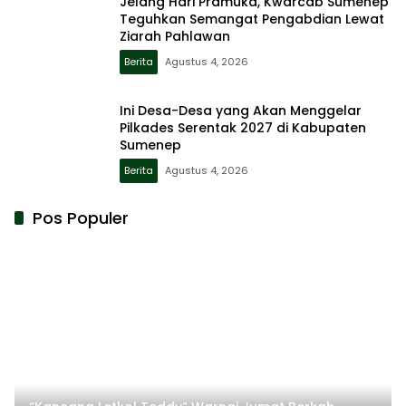
Jelang Hari Pramuka, Kwarcab Sumenep
Teguhkan Semangat Pengabdian Lewat
Ziarah Pahlawan
Berita
Agustus 4, 2026
Ini Desa-Desa yang Akan Menggelar
Pilkades Serentak 2027 di Kabupaten
Sumenep
Berita
Agustus 4, 2026
Pos Populer