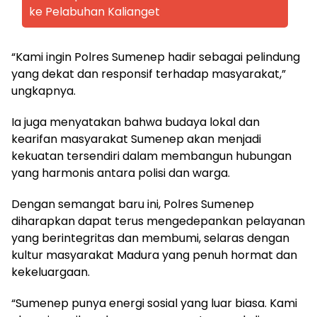
ke Pelabuhan Kalianget
“Kami ingin Polres Sumenep hadir sebagai pelindung
yang dekat dan responsif terhadap masyarakat,”
ungkapnya.
Ia juga menyatakan bahwa budaya lokal dan
kearifan masyarakat Sumenep akan menjadi
kekuatan tersendiri dalam membangun hubungan
yang harmonis antara polisi dan warga.
Dengan semangat baru ini, Polres Sumenep
diharapkan dapat terus mengedepankan pelayanan
yang berintegritas dan membumi, selaras dengan
kultur masyarakat Madura yang penuh hormat dan
kekeluargaan.
“Sumenep punya energi sosial yang luar biasa. Kami