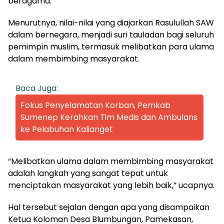
beragama.
Menurutnya, nilai-nilai yang diajarkan Rasulullah SAW
dalam bernegara, menjadi suri tauladan bagi seluruh
pemimpin muslim, termasuk melibatkan para ulama
dalam membimbing masyarakat.
Baca Juga:
Fokus Penyelamatan Korban, Pemkab
Sumenep Kerahkan Tim Medis dan Ambulans
ke Pelabuhan Kalianget
“Melibatkan ulama dalam membimbing masyarakat
adalah langkah yang sangat tepat untuk
menciptakan masyarakat yang lebih baik,” ucapnya.
Hal tersebut sejalan dengan apa yang disampaikan
Ketua Koloman Desa Blumbungan, Pamekasan,