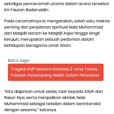
sekaligus penceramah utama dalam acara tersebut
KH Fauzan Badaruddin.
Pada ceramahnya ia mengatakan, salah satu makna
penting dari perjalanan spiritual Nabi Muhammad
dari Masjidil Haram ke Masjidil Aqsa hingga langit
ketujuh, merupakan sebuah pedoman dalam
kehidupan beragama umat Islam.
Baca Juga:
Tragedi KMP Mutiara Santosa 2: Lima Tewas,
Puluhan Penumpang Masih Dalam Pencarian
“Kita diajarkan untuk selalu taat kepada Allah dan
Rasul-Nya, serta menjadikan akhlak Nabi
Muhammad sebagai teladan dalam berinteraksi
dengan sesama,” katanya.