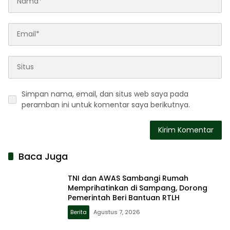
Simpan nama, email, dan situs web saya pada
peramban ini untuk komentar saya berikutnya.
Baca Juga
TNI dan AWAS Sambangi Rumah
Memprihatinkan di Sampang, Dorong
Pemerintah Beri Bantuan RTLH
Berita
Agustus 7, 2026