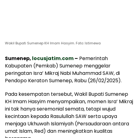
Wakil Bupati Sumenep KH Imam Hasyim. Foto: Istimewa
Sumenep,
locusjatim.com
–
Pemerintah
Kabupaten (Pemkab) Sumenep menggelar
peringatan Isra’ Mikraj Nabi Muhammad SAW, di
Pendopo Keraton Sumenep, Rabu (26/02/2025).
Pada kesempatan tersebut, Wakil Bupati Sumenep
KH Imam Hasyim menyampaikan, momen Isra’ Mikraj
ini tak hanya seremonial semata, tetapi wujud
kecintaan kepada Rasulullah SAW serta upaya
menjaga Ukhuwah Islamiyah (Persaudaraan antara
umat Islam, Red) dan meningkatkan kualitas