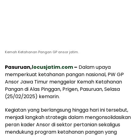
Kemah Ketahanan Pangan GP ansor jatim.
Pasuruan,
locusjatim.com
–
Dalam upaya
memperkuat ketahanan pangan nasional, PW GP
Ansor Jawa Timur menggelar Kemah Ketahanan
Pangan di Alas Pinggan, Prigen, Pasuruan, Selasa
(25/02/2025) kemarin.
Kegiatan yang berlangsung hingga hari ini tersebut,
menjadi langkah strategis dalam mengonsolidasikan
peran kader Ansor di sektor pertanian sekaligus
mendukung program ketahanan pangan yang