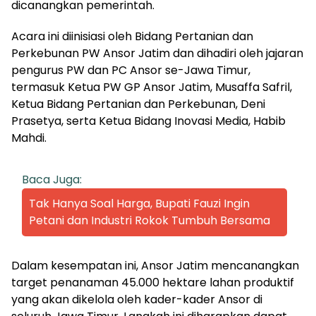
dicanangkan pemerintah.
Acara ini diinisiasi oleh Bidang Pertanian dan
Perkebunan PW Ansor Jatim dan dihadiri oleh jajaran
pengurus PW dan PC Ansor se-Jawa Timur,
termasuk Ketua PW GP Ansor Jatim, Musaffa Safril,
Ketua Bidang Pertanian dan Perkebunan, Deni
Prasetya, serta Ketua Bidang Inovasi Media, Habib
Mahdi.
Baca Juga:
Tak Hanya Soal Harga, Bupati Fauzi Ingin
Petani dan Industri Rokok Tumbuh Bersama
Dalam kesempatan ini, Ansor Jatim mencanangkan
target penanaman 45.000 hektare lahan produktif
yang akan dikelola oleh kader-kader Ansor di