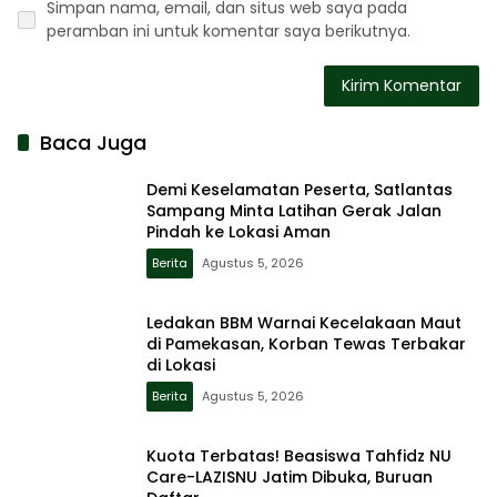
Simpan nama, email, dan situs web saya pada
peramban ini untuk komentar saya berikutnya.
Baca Juga
Demi Keselamatan Peserta, Satlantas
Sampang Minta Latihan Gerak Jalan
Pindah ke Lokasi Aman
Berita
Agustus 5, 2026
Ledakan BBM Warnai Kecelakaan Maut
di Pamekasan, Korban Tewas Terbakar
di Lokasi
Berita
Agustus 5, 2026
Kuota Terbatas! Beasiswa Tahfidz NU
Care-LAZISNU Jatim Dibuka, Buruan