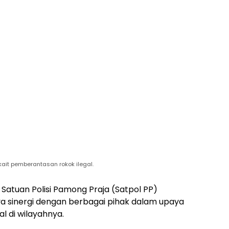
ait pemberantasan rokok ilegal.
Satuan Polisi Pamong Praja (Satpol PP)
 sinergi dengan berbagai pihak dalam upaya
 di wilayahnya.