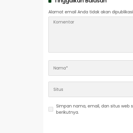
Tinggalkan Balasan
Alamat email Anda tidak akan dipublikasi
Simpan nama, email, dan situs web 
berikutnya.