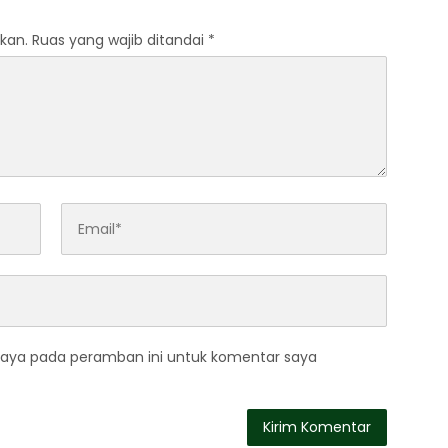
kan.
Ruas yang wajib ditandai
*
saya pada peramban ini untuk komentar saya