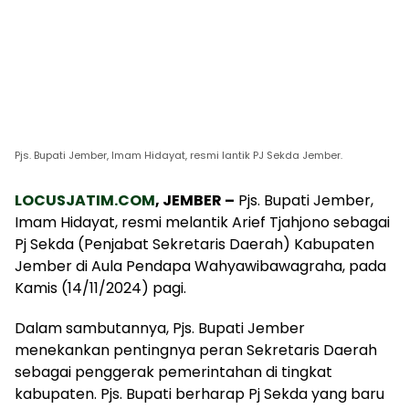
Pjs. Bupati Jember, Imam Hidayat, resmi lantik PJ Sekda Jember.
LOCUSJATIM.COM
, JEMBER –
Pjs. Bupati Jember,
Imam Hidayat, resmi melantik Arief Tjahjono sebagai
Pj Sekda (Penjabat Sekretaris Daerah) Kabupaten
Jember di Aula Pendapa Wahyawibawagraha, pada
Kamis (14/11/2024) pagi.
Dalam sambutannya, Pjs. Bupati Jember
menekankan pentingnya peran Sekretaris Daerah
sebagai penggerak pemerintahan di tingkat
kabupaten. Pjs. Bupati berharap Pj Sekda yang baru