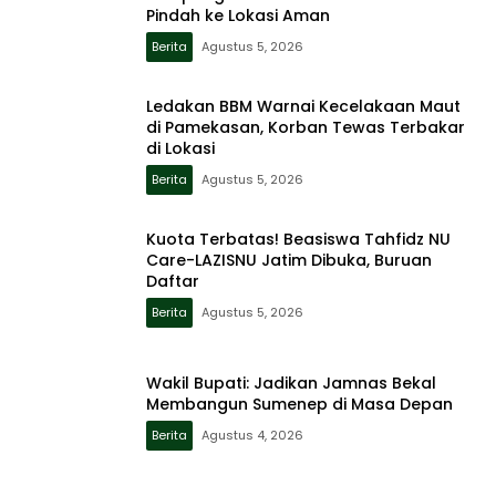
Pindah ke Lokasi Aman
Berita
Agustus 5, 2026
Ledakan BBM Warnai Kecelakaan Maut
di Pamekasan, Korban Tewas Terbakar
di Lokasi
Berita
Agustus 5, 2026
Kuota Terbatas! Beasiswa Tahfidz NU
Care-LAZISNU Jatim Dibuka, Buruan
Daftar
Berita
Agustus 5, 2026
Wakil Bupati: Jadikan Jamnas Bekal
Membangun Sumenep di Masa Depan
Berita
Agustus 4, 2026