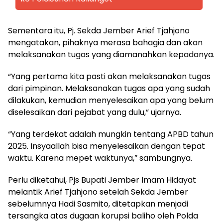
Sementara itu, Pj. Sekda Jember Arief Tjahjono
mengatakan, pihaknya merasa bahagia dan akan
melaksanakan tugas yang diamanahkan kepadanya.
“Yang pertama kita pasti akan melaksanakan tugas
dari pimpinan. Melaksanakan tugas apa yang sudah
dilakukan, kemudian menyelesaikan apa yang belum
diselesaikan dari pejabat yang dulu,” ujarnya.
“Yang terdekat adalah mungkin tentang APBD tahun
2025. Insyaallah bisa menyelesaikan dengan tepat
waktu. Karena mepet waktunya,” sambungnya.
Perlu diketahui, Pjs Bupati Jember Imam Hidayat
melantik Arief Tjahjono setelah Sekda Jember
sebelumnya Hadi Sasmito, ditetapkan menjadi
tersangka atas dugaan korupsi baliho oleh Polda