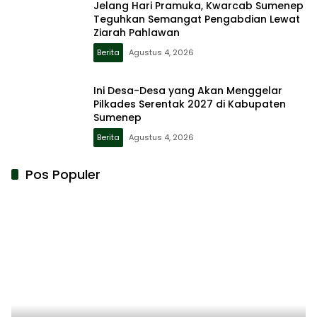
Jelang Hari Pramuka, Kwarcab Sumenep
Teguhkan Semangat Pengabdian Lewat
Ziarah Pahlawan
Berita
Agustus 4, 2026
Ini Desa-Desa yang Akan Menggelar
Pilkades Serentak 2027 di Kabupaten
Sumenep
Berita
Agustus 4, 2026
Pos Populer