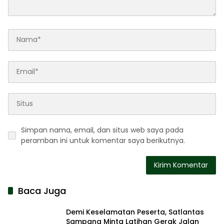
Simpan nama, email, dan situs web saya pada
peramban ini untuk komentar saya berikutnya.
Baca Juga
Demi Keselamatan Peserta, Satlantas
Sampang Minta Latihan Gerak Jalan