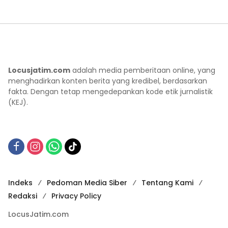
Locusjatim.com
adalah media pemberitaan online, yang
menghadirkan konten berita yang kredibel, berdasarkan
fakta. Dengan tetap mengedepankan kode etik jurnalistik
(KEJ).
Indeks
Pedoman Media Siber
Tentang Kami
Redaksi
Privacy Policy
LocusJatim.com