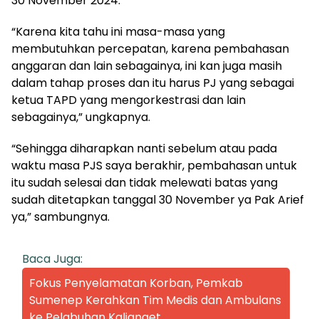
30 November 2024.
“Karena kita tahu ini masa-masa yang
membutuhkan percepatan, karena pembahasan
anggaran dan lain sebagainya, ini kan juga masih
dalam tahap proses dan itu harus PJ yang sebagai
ketua TAPD yang mengorkestrasi dan lain
sebagainya,” ungkapnya.
“Sehingga diharapkan nanti sebelum atau pada
waktu masa PJS saya berakhir, pembahasan untuk
itu sudah selesai dan tidak melewati batas yang
sudah ditetapkan tanggal 30 November ya Pak Arief
ya,” sambungnya.
Baca Juga:
Fokus Penyelamatan Korban, Pemkab
Sumenep Kerahkan Tim Medis dan Ambulans
ke Pelabuhan Kalianget