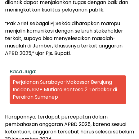
dilantik dapat menjalankan tugas dengan baik dan
meningkatkan kualitas pelayanan publik.
“Pak Arief sebagai Pj Sekda diharapkan mampu
menjalin komunikasi dengan seluruh stakeholder
terkait, supaya bisa menyelesaikan masalah-
masalah di Jember, khususnya terkait anggaran
APBD 2025,” ujar Pjs. Bupati.
Baca Juga:
Perjalanan Surabaya-Makassar Berujung
Insiden, KMP Mutiara Santosa 2 Terbakar di
Perairan Sumenep
Harapannya, terdapat percepatan dalam
pembahasan anggaran APBD 2025, karena sesuai
ketentuan, anggaran tersebut harus selesai sebelum