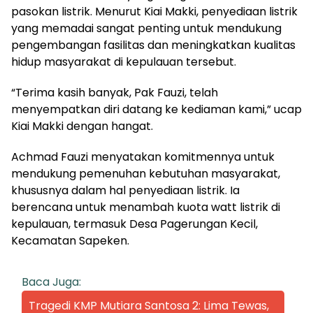
pasokan listrik. Menurut Kiai Makki, penyediaan listrik
yang memadai sangat penting untuk mendukung
pengembangan fasilitas dan meningkatkan kualitas
hidup masyarakat di kepulauan tersebut.
“Terima kasih banyak, Pak Fauzi, telah
menyempatkan diri datang ke kediaman kami,” ucap
Kiai Makki dengan hangat.
Achmad Fauzi menyatakan komitmennya untuk
mendukung pemenuhan kebutuhan masyarakat,
khususnya dalam hal penyediaan listrik. Ia
berencana untuk menambah kuota watt listrik di
kepulauan, termasuk Desa Pagerungan Kecil,
Kecamatan Sapeken.
Baca Juga:
Tragedi KMP Mutiara Santosa 2: Lima Tewas,