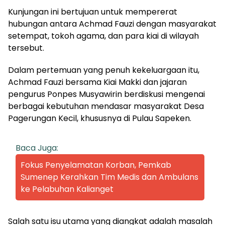
Kunjungan ini bertujuan untuk mempererat
hubungan antara Achmad Fauzi dengan masyarakat
setempat, tokoh agama, dan para kiai di wilayah
tersebut.
Dalam pertemuan yang penuh kekeluargaan itu,
Achmad Fauzi bersama Kiai Makki dan jajaran
pengurus Ponpes Musyawirin berdiskusi mengenai
berbagai kebutuhan mendasar masyarakat Desa
Pagerungan Kecil, khususnya di Pulau Sapeken.
Baca Juga:
Fokus Penyelamatan Korban, Pemkab
Sumenep Kerahkan Tim Medis dan Ambulans
ke Pelabuhan Kalianget
Salah satu isu utama yang diangkat adalah masalah