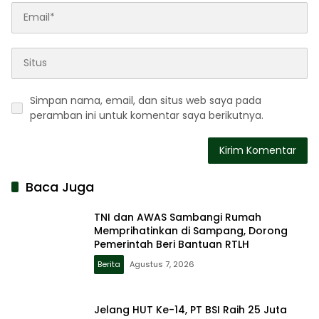
Simpan nama, email, dan situs web saya pada
peramban ini untuk komentar saya berikutnya.
Baca Juga
TNI dan AWAS Sambangi Rumah
Memprihatinkan di Sampang, Dorong
Pemerintah Beri Bantuan RTLH
Berita
Agustus 7, 2026
Jelang HUT Ke-14, PT BSI Raih 25 Juta