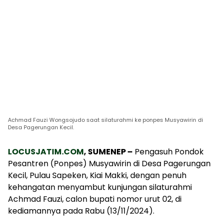
Achmad Fauzi Wongsojudo saat silaturahmi ke ponpes Musyawirin di
Desa Pagerungan Kecil.
LOCUSJATIM.COM
, SUMENEP –
Pengasuh Pondok
Pesantren (Ponpes) Musyawirin di Desa Pagerungan
Kecil, Pulau Sapeken, Kiai Makki, dengan penuh
kehangatan menyambut kunjungan silaturahmi
Achmad Fauzi, calon bupati nomor urut 02, di
kediamannya pada Rabu (13/11/2024).