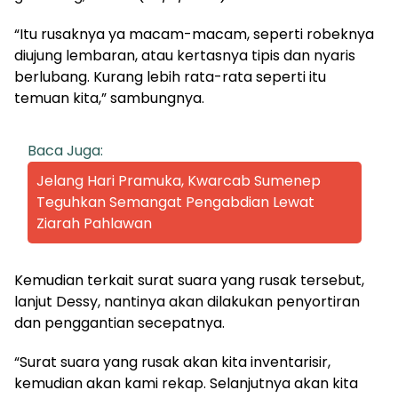
“Itu rusaknya ya macam-macam, seperti robeknya
diujung lembaran, atau kertasnya tipis dan nyaris
berlubang. Kurang lebih rata-rata seperti itu
temuan kita,” sambungnya.
Baca Juga:
Jelang Hari Pramuka, Kwarcab Sumenep
Teguhkan Semangat Pengabdian Lewat
Ziarah Pahlawan
Kemudian terkait surat suara yang rusak tersebut,
lanjut Dessy, nantinya akan dilakukan penyortiran
dan penggantian secepatnya.
“Surat suara yang rusak akan kita inventarisir,
kemudian akan kami rekap. Selanjutnya akan kita