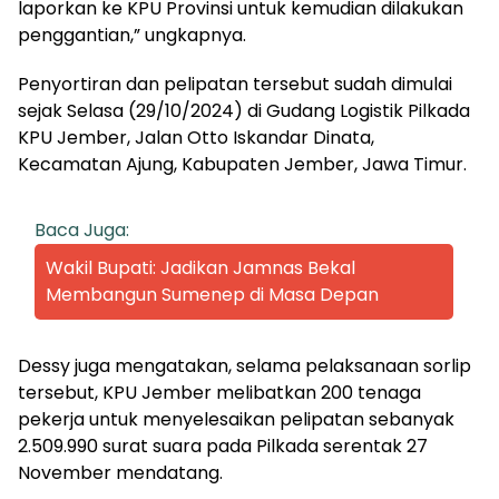
laporkan ke KPU Provinsi untuk kemudian dilakukan
penggantian,” ungkapnya.
Penyortiran dan pelipatan tersebut sudah dimulai
sejak Selasa (29/10/2024) di Gudang Logistik Pilkada
KPU Jember, Jalan Otto Iskandar Dinata,
Kecamatan Ajung, Kabupaten Jember, Jawa Timur.
Baca Juga:
Wakil Bupati: Jadikan Jamnas Bekal
Membangun Sumenep di Masa Depan
Dessy juga mengatakan, selama pelaksanaan sorlip
tersebut, KPU Jember melibatkan 200 tenaga
pekerja untuk menyelesaikan pelipatan sebanyak
2.509.990 surat suara pada Pilkada serentak 27
November mendatang.