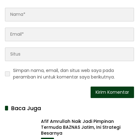
Simpan nama, email, dan situs web saya pada
peramban ini untuk komentar saya berikutnya.
Baca Juga
Afif Amrullah Naik Jadi Pimpinan
Termuda BAZNAS Jatim, Ini Strategi
Besarnya