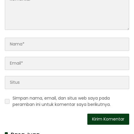
Simpan nama, email, dan situs web saya pada
peramban ini untuk komentar saya berikutnya.