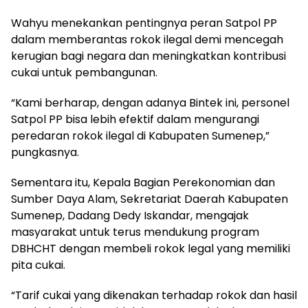
Wahyu menekankan pentingnya peran Satpol PP
dalam memberantas rokok ilegal demi mencegah
kerugian bagi negara dan meningkatkan kontribusi
cukai untuk pembangunan.
“Kami berharap, dengan adanya Bintek ini, personel
Satpol PP bisa lebih efektif dalam mengurangi
peredaran rokok ilegal di Kabupaten Sumenep,”
pungkasnya.
Sementara itu, Kepala Bagian Perekonomian dan
Sumber Daya Alam, Sekretariat Daerah Kabupaten
Sumenep, Dadang Dedy Iskandar, mengajak
masyarakat untuk terus mendukung program
DBHCHT dengan membeli rokok legal yang memiliki
pita cukai.
“Tarif cukai yang dikenakan terhadap rokok dan hasil