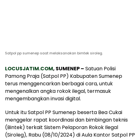
Satpol pp sumenep saat melaksanakan bimtek siroleg.
LOCUSJATIM.COM
, SUMENEP –
Satuan Polisi
Pamong Praja (Satpol PP) Kabupaten Sumenep
terus menggencarkan berbagai cara, untuk
mengenalkan angka rokok ilegal, termasuk
mengembangkan invasi digital.
Untuk itu Satpol PP Sumenep beserta Bea Cukai
menggelar rapat koordinasi dan bimbingan teknis
(Bintek) terkait Sistem Pelaporan Rokok Ilegal
(Siroleg), Rabu (08/10/2024) di Aula Kantor Satpol PP