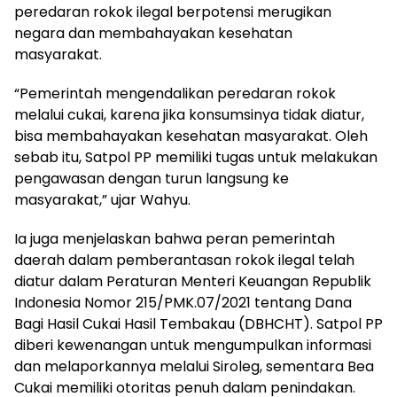
peredaran rokok ilegal berpotensi merugikan
negara dan membahayakan kesehatan
masyarakat.
“Pemerintah mengendalikan peredaran rokok
melalui cukai, karena jika konsumsinya tidak diatur,
bisa membahayakan kesehatan masyarakat. Oleh
sebab itu, Satpol PP memiliki tugas untuk melakukan
pengawasan dengan turun langsung ke
masyarakat,” ujar Wahyu.
Ia juga menjelaskan bahwa peran pemerintah
daerah dalam pemberantasan rokok ilegal telah
diatur dalam Peraturan Menteri Keuangan Republik
Indonesia Nomor 215/PMK.07/2021 tentang Dana
Bagi Hasil Cukai Hasil Tembakau (DBHCHT). Satpol PP
diberi kewenangan untuk mengumpulkan informasi
dan melaporkannya melalui Siroleg, sementara Bea
Cukai memiliki otoritas penuh dalam penindakan.