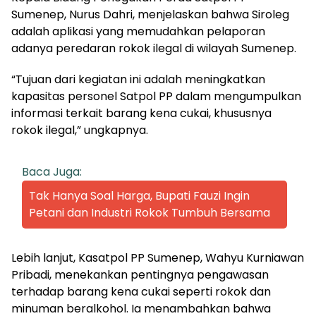
Sumenep, Nurus Dahri, menjelaskan bahwa Siroleg
adalah aplikasi yang memudahkan pelaporan
adanya peredaran rokok ilegal di wilayah Sumenep.
“Tujuan dari kegiatan ini adalah meningkatkan
kapasitas personel Satpol PP dalam mengumpulkan
informasi terkait barang kena cukai, khususnya
rokok ilegal,” ungkapnya.
Baca Juga:
Tak Hanya Soal Harga, Bupati Fauzi Ingin
Petani dan Industri Rokok Tumbuh Bersama
Lebih lanjut, Kasatpol PP Sumenep, Wahyu Kurniawan
Pribadi, menekankan pentingnya pengawasan
terhadap barang kena cukai seperti rokok dan
minuman beralkohol. Ia menambahkan bahwa