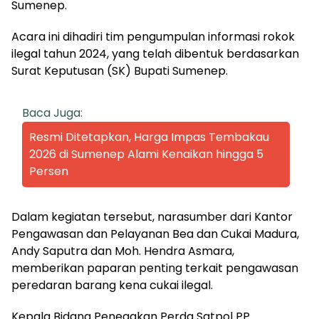
Sumenep.
Acara ini dihadiri tim pengumpulan informasi rokok
ilegal tahun 2024, yang telah dibentuk berdasarkan
Surat Keputusan (SK) Bupati Sumenep.
Baca Juga:
Resmi Ditetapkan, Harga Impas Tembakau
2026 di Sumenep Alami Kenaikan hingga 5
Persen
Dalam kegiatan tersebut, narasumber dari Kantor
Pengawasan dan Pelayanan Bea dan Cukai Madura,
Andy Saputra dan Moh. Hendra Asmara,
memberikan paparan penting terkait pengawasan
peredaran barang kena cukai ilegal.
Kepala Bidang Penegakan Perda Satpol PP