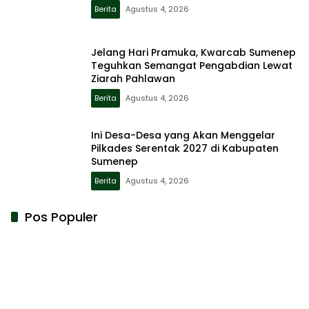
Berita
Agustus 4, 2026
Jelang Hari Pramuka, Kwarcab Sumenep
Teguhkan Semangat Pengabdian Lewat
Ziarah Pahlawan
Berita
Agustus 4, 2026
Ini Desa-Desa yang Akan Menggelar
Pilkades Serentak 2027 di Kabupaten
Sumenep
Berita
Agustus 4, 2026
Pos Populer