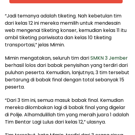
“Jadi temanya adalah tiketing. Nah kebetulan tim
dari kelas 12 ini mereka memilih untuk mendesain
web mengenai tiketing konser, kemudian kelas 11 itu
ambil tiketing pariwisata dan kelas 10 tiketing
transportasi,” jelas Mimin.
Mimin mengatakan, seluruh tim dari
SMKN 3 Jember
berhasil lolos dari babak penyisihan yang terdiri dari
puluhan peserta. Kemudian, lanjutnya, 3 tim tersebut
bertarung di babak final dengan total sebanyak 15
peserta.
“Dari 3 tim ini, semua masuk babak final. Kemudian
mereka dilombakan lagi di babak final yang digelar
di Polije. Alhamdulillah tim yang meraih juara 1 adalah
Tim Bentar Lagi Lulus dari kelas 12,” ulasnya.