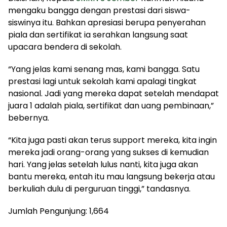
mengaku bangga dengan prestasi dari siswa-
siswinya itu. Bahkan apresiasi berupa penyerahan
piala dan sertifikat ia serahkan langsung saat
upacara bendera di sekolah.
“Yang jelas kami senang mas, kami bangga. Satu
prestasi lagi untuk sekolah kami apalagi tingkat
nasional. Jadi yang mereka dapat setelah mendapat
juara 1 adalah piala, sertifikat dan uang pembinaan,”
bebernya.
“Kita juga pasti akan terus support mereka, kita ingin
mereka jadi orang-orang yang sukses di kemudian
hari. Yang jelas setelah lulus nanti, kita juga akan
bantu mereka, entah itu mau langsung bekerja atau
berkuliah dulu di perguruan tinggi,” tandasnya.
Jumlah Pengunjung:
1,664