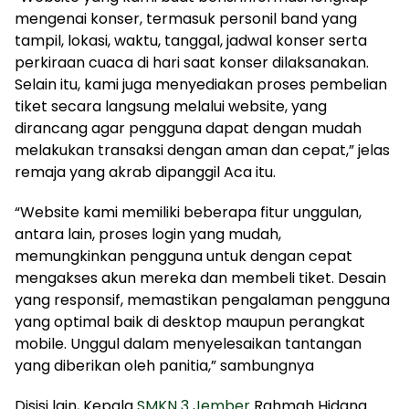
mengenai konser, termasuk personil band yang
tampil, lokasi, waktu, tanggal, jadwal konser serta
perkiraan cuaca di hari saat konser dilaksanakan.
Selain itu, kami juga menyediakan proses pembelian
tiket secara langsung melalui website, yang
dirancang agar pengguna dapat dengan mudah
melakukan transaksi dengan aman dan cepat,” jelas
remaja yang akrab dipanggil Aca itu.
“Website kami memiliki beberapa fitur unggulan,
antara lain, proses login yang mudah,
memungkinkan pengguna untuk dengan cepat
mengakses akun mereka dan membeli tiket. Desain
yang responsif, memastikan pengalaman pengguna
yang optimal baik di desktop maupun perangkat
mobile. Unggul dalam menyelesaikan tantangan
yang diberikan oleh panitia,” sambungnya
Disisi lain, Kepala
SMKN 3 Jember
Rahmah Hidana