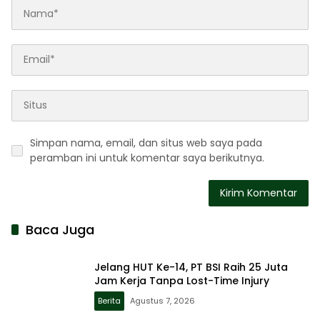
Simpan nama, email, dan situs web saya pada
peramban ini untuk komentar saya berikutnya.
Baca Juga
Jelang HUT Ke-14, PT BSI Raih 25 Juta
Jam Kerja Tanpa Lost-Time Injury
Berita
Agustus 7, 2026