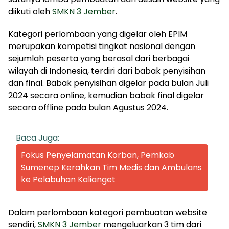
diikuti oleh
SMKN 3 Jember
.
Kategori perlombaan yang digelar oleh EPIM
merupakan kompetisi tingkat nasional dengan
sejumlah peserta yang berasal dari berbagai
wilayah di Indonesia, terdiri dari babak penyisihan
dan final. Babak penyisihan digelar pada bulan Juli
2024 secara online, kemudian babak final digelar
secara offline pada bulan Agustus 2024.
Baca Juga:
Fokus Penyelamatan Korban, Pemkab
Sumenep Kerahkan Tim Medis dan Ambulans
ke Pelabuhan Kalianget
Dalam perlombaan kategori pembuatan website
sendiri,
SMKN 3 Jember
mengeluarkan 3 tim dari