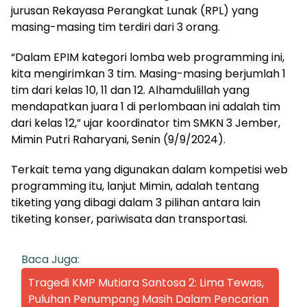
jurusan Rekayasa Perangkat Lunak (RPL) yang
masing-masing tim terdiri dari 3 orang.
“Dalam EPIM kategori lomba web programming ini,
kita mengirimkan 3 tim. Masing-masing berjumlah 1
tim dari kelas 10, 11 dan 12. Alhamdulillah yang
mendapatkan juara 1 di perlombaan ini adalah tim
dari kelas 12,” ujar koordinator tim SMKN 3 Jember,
Mimin Putri Raharyani, Senin (9/9/2024).
Terkait tema yang digunakan dalam kompetisi web
programming itu, lanjut Mimin, adalah tentang
tiketing yang dibagi dalam 3 pilihan antara lain
tiketing konser, pariwisata dan transportasi.
Baca Juga:
Tragedi KMP Mutiara Santosa 2: Lima Tewas,
Puluhan Penumpang Masih Dalam Pencarian