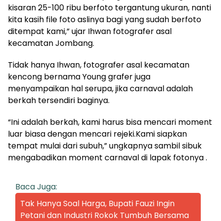
kisaran 25-100 ribu berfoto tergantung ukuran, nanti
kita kasih file foto aslinya bagi yang sudah berfoto
ditempat kami,” ujar Ihwan fotografer asal
kecamatan Jombang.
Tidak hanya Ihwan, fotografer asal kecamatan
kencong bernama Young grafer juga
menyampaikan hal serupa, jika carnaval adalah
berkah tersendiri baginya.
“Ini adalah berkah, kami harus bisa mencari moment
luar biasa dengan mencari rejeki.Kami siapkan
tempat mulai dari subuh,” ungkapnya sambil sibuk
mengabadikan moment carnaval di lapak fotonya .
Baca Juga:
Tak Hanya Soal Harga, Bupati Fauzi Ingin
Petani dan Industri Rokok Tumbuh Bersama