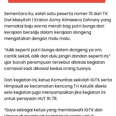
Sementara itu, salah satu peserta nomer 15 dari TK
Dwi Masyitoh 1 Kraton Azmy Almaeera Zahrany yang
memakai baju warna merah bag putri bunga dari
kerajaan bersalju dalam kerajaan dongeng
mengatakan dengan malu malu.
“Adik seperti putri bunga dalam dongeng ya om,
cantik sekali, adik dari dulu pingin dandan seperti ini,”
ujar bocah perempuan tersebut dilokasi kegiatan
carnaval saat dikawal kedua orang tuanya.
Dari kegiatan ini, ketua Komunitas sekolah IGTK serta
Himpaudi se kecamatan kencong Tri Astutik disela
sela kegiatan juga menyampaikan jika kegiatan ini
untuk perayaan HUT RI 79.
“Saya sebagai ketua yang membawahi IGTK dan