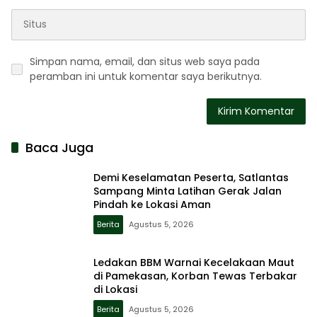
Simpan nama, email, dan situs web saya pada
peramban ini untuk komentar saya berikutnya.
Baca Juga
Demi Keselamatan Peserta, Satlantas
Sampang Minta Latihan Gerak Jalan
Pindah ke Lokasi Aman
Berita
Agustus 5, 2026
Ledakan BBM Warnai Kecelakaan Maut
di Pamekasan, Korban Tewas Terbakar
di Lokasi
Berita
Agustus 5, 2026