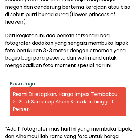
megah dan cenderung bertema kerajaan atau bisa
di sebut putri bunga surga,(flower princess of
heaven).
Dari kegiatan ini, ada berkah tersendiri bagi
fotografer dadakan yang sengaja membuka lapak
foto berukuran 3X3 meter dengan ornamen yang
bagus bagi para peserta dan wali murid untuk
mengabadikan foto moment spesial hari ini.
Baca Juga:
Resmi Ditetapkan, Harga Impas Tembakau
2026 di Sumenep Alami Kenaikan hingga 5
Persen
“Ada 11 fotografer mas hari ini yang membuka lapak,
dan Alhamdulillah rame yang foto.Untuk harga