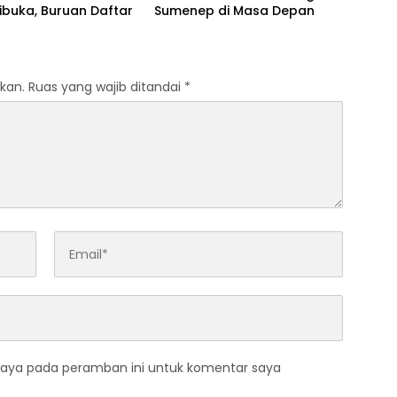
ibuka, Buruan Daftar
Sumenep di Masa Depan
kan.
Ruas yang wajib ditandai
*
saya pada peramban ini untuk komentar saya