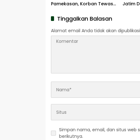
Pamekasan, Korban Tewas
Jatim D
Terbakar di Lokasi
Tinggalkan Balasan
Alamat email Anda tidak akan dipublikasi
Simpan nama, email, dan situs web 
berikutnya.