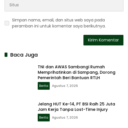
Simpan nama, email, dan situs web saya pada
peramban ini untuk komentar saya berikutnya.
Baca Juga
TNI dan AWAS Sambangi Rumah
Memprihatinkan di Sampang, Dorong
Pemerintah Beri Bantuan RTLH
Berita
Agustus 7, 2026
Jelang HUT Ke-14, PT BSI Raih 25 Juta
Jam Kerja Tanpa Lost-Time Injury
Berita
Agustus 7, 2026