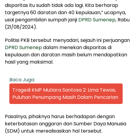
disparitas itu sudah tidak ada lagi. Kita berharap
targetnya 60 daratan dan 40 kepulauan,” ucapnya,
usai pengambilan sumpah janji
DPRD Sumenep
, Rabu
(21/08/2024).
Politisi PKB tersebut menyadari, sejauh ini perjuangan
DPRD Sumenep
dalam menekan disparitas di
kepulauan dan daratan masih belum mendapatkan
hasil yang maksimal.
Baca Juga:
Tragedi KMP Mutiara Santosa 2: Lima Tewas,
Puluhan Penumpang Masih Dalam Pencarian
Pasalnya, pihaknya harus berhadapan dengan
keterbatasan anggaran dan Sumber Daya Manusia
(SDM) untuk merealisasikan hal tersebut.