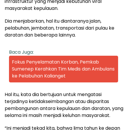
infrastruktur yang menjadi kebutuhan viral
masyarakat kepulauan.
Dia menjabarkan, hal itu diantaranya jalan,
pelabuhan, jembatan, transportasi dari pulau ke
daratan dan beberapa lainnya.
Baca Juga:
Fokus Penyelamatan Korban, Pemkab
Sumenep Kerahkan Tim Medis dan Ambulans
ke Pelabuhan Kalianget
Hal itu, kata dia bertujuan untuk mengatasi
terjadinya ketidakseimbangan atau disparitas
pembangunan antara kepulauan dan daratan, yang
selama ini masih menjadi keluhan masyarakat.
“Ini menjadi tekad kita, bahwa lima tahun ke depan