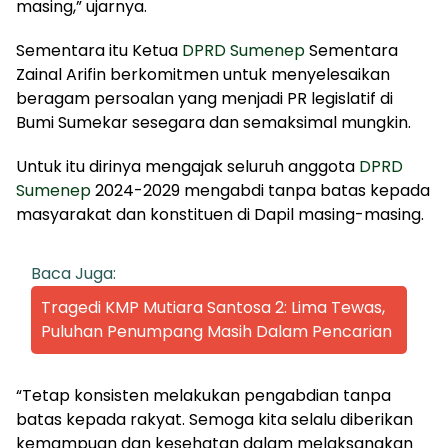
masing,” ujarnya.
Sementara itu Ketua
DPRD Sumenep
Sementara
Zainal Arifin berkomitmen untuk menyelesaikan
beragam persoalan yang menjadi PR legislatif di
Bumi Sumekar sesegara dan semaksimal mungkin.
Untuk itu dirinya mengajak seluruh anggota
DPRD
Sumenep
2024-2029 mengabdi tanpa batas kepada
masyarakat dan konstituen di Dapil masing-masing.
Baca Juga:
Tragedi KMP Mutiara Santosa 2: Lima Tewas,
Puluhan Penumpang Masih Dalam Pencarian
“Tetap konsisten melakukan pengabdian tanpa
batas kepada rakyat. Semoga kita selalu diberikan
kemampuan dan kesehatan dalam melaksanakan