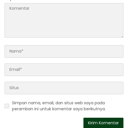
Simpan nama, email, dan situs web saya pada
peramban ini untuk komentar saya berikutnya.