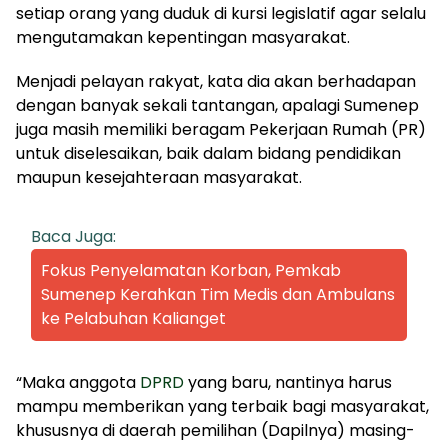
setiap orang yang duduk di kursi legislatif agar selalu
mengutamakan kepentingan masyarakat.
Menjadi pelayan rakyat, kata dia akan berhadapan
dengan banyak sekali tantangan, apalagi Sumenep
juga masih memiliki beragam Pekerjaan Rumah (PR)
untuk diselesaikan, baik dalam bidang pendidikan
maupun kesejahteraan masyarakat.
Baca Juga:
Fokus Penyelamatan Korban, Pemkab
Sumenep Kerahkan Tim Medis dan Ambulans
ke Pelabuhan Kalianget
“Maka anggota
DPRD
yang baru, nantinya harus
mampu memberikan yang terbaik bagi masyarakat,
khususnya di daerah pemilihan (Dapilnya) masing-