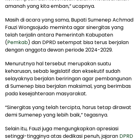
amanah yang kita emban,” ucapnya.
Masih di acara yang sama, Bupati Sumenep Achmad
Fauzi Wongsojudo meminta agar sinergitas yang
telah terjalin antara Pemerintah Kabupaten
(
Pemkab
) dan DPRD setempat bisa terus berjalan
dengan anggota dewan periode 2024-2029.
Menurutnya hal tersebut merupakan suatu
keharusan, sebab legislatif dan eksekutif sudah
selayaknya berjalan beriringan agar pembangunan
di Sumenep bisa berjalan maksimal, yang berimbas
pada kesejahteraan masyarakat.
“Sinergitas yang telah tercipta, harus tetap dirawat
demi Sumenep yang lebih baik,” tegasnya.
Selain itu, Fauzi juga mengungkapkan apresiasi
setinggi-tingginya atas dedikasi penuh, jajaran
DPRD