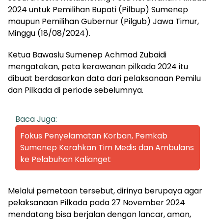
2024 untuk Pemilihan Bupati (Pilbup) Sumenep
maupun Pemilihan Gubernur (Pilgub) Jawa Timur,
Minggu (18/08/2024).
Ketua Bawaslu Sumenep Achmad Zubaidi
mengatakan, peta kerawanan pilkada 2024 itu
dibuat berdasarkan data dari pelaksanaan Pemilu
dan Pilkada di periode sebelumnya.
Baca Juga:
Fokus Penyelamatan Korban, Pemkab
Sumenep Kerahkan Tim Medis dan Ambulans
ke Pelabuhan Kalianget
Melalui pemetaan tersebut, dirinya berupaya agar
pelaksanaan Pilkada pada 27 November 2024
mendatang bisa berjalan dengan lancar, aman,