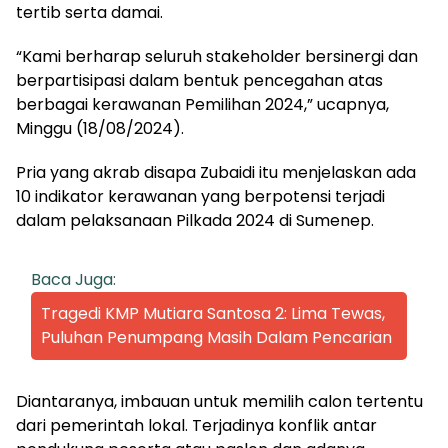
tertib serta damai.
“Kami berharap seluruh stakeholder bersinergi dan
berpartisipasi dalam bentuk pencegahan atas
berbagai kerawanan Pemilihan 2024,” ucapnya,
Minggu (18/08/2024).
Pria yang akrab disapa Zubaidi itu menjelaskan ada
10 indikator kerawanan yang berpotensi terjadi
dalam pelaksanaan Pilkada 2024 di Sumenep.
Baca Juga:
Tragedi KMP Mutiara Santosa 2: Lima Tewas,
Puluhan Penumpang Masih Dalam Pencarian
Diantaranya, imbauan untuk memilih calon tertentu
dari pemerintah lokal. Terjadinya konflik antar