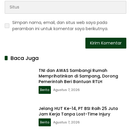
Simpan nama, email, dan situs web saya pada
peramban ini untuk komentar saya berikutnya.
Baca Juga
TNI dan AWAS Sambangi Rumah
Memprihatinkan di Sampang, Dorong
Pemerintah Beri Bantuan RTLH
Berita
Agustus 7, 2026
Jelang HUT Ke-14, PT BSI Raih 25 Juta
Jam Kerja Tanpa Lost-Time Injury
Berita
Agustus 7, 2026