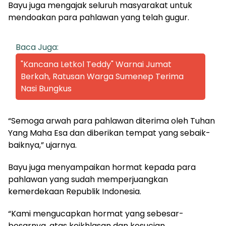
Bayu juga mengajak seluruh masyarakat untuk
mendoakan para pahlawan yang telah gugur.
Baca Juga:
"Kancana Letkol Teddy" Warnai Jumat
Berkah, Ratusan Warga Sumenep Terima
Nasi Bungkus
“Semoga arwah para pahlawan diterima oleh Tuhan
Yang Maha Esa dan diberikan tempat yang sebaik-
baiknya,” ujarnya.
Bayu juga menyampaikan hormat kepada para
pahlawan yang sudah memperjuangkan
kemerdekaan Republik Indonesia.
“Kami mengucapkan hormat yang sebesar-
besarnya, atas keikhlasan dan kesucian