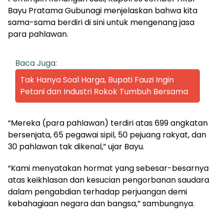
Bayu Pratama Gubunagi menjelaskan bahwa kita
sama-sama berdiri di sini untuk mengenang jasa
para pahlawan.
Baca Juga:
Tak Hanya Soal Harga, Bupati Fauzi Ingin
Petani dan Industri Rokok Tumbuh Bersama
“Mereka (para pahlawan) terdiri atas 699 angkatan
bersenjata, 65 pegawai sipil, 50 pejuang rakyat, dan
30 pahlawan tak dikenal,” ujar Bayu.
“Kami menyatakan hormat yang sebesar-besarnya
atas keikhlasan dan kesucian pengorbanan saudara
dalam pengabdian terhadap perjuangan demi
kebahagiaan negara dan bangsa,” sambungnya.