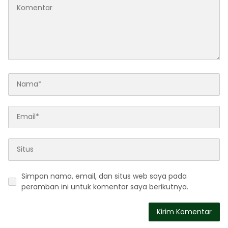
Simpan nama, email, dan situs web saya pada
peramban ini untuk komentar saya berikutnya.