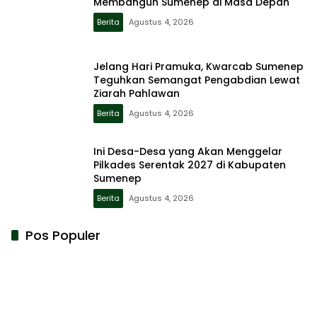
Membangun Sumenep di Masa Depan
Berita
Agustus 4, 2026
Jelang Hari Pramuka, Kwarcab Sumenep
Teguhkan Semangat Pengabdian Lewat
Ziarah Pahlawan
Berita
Agustus 4, 2026
Ini Desa-Desa yang Akan Menggelar
Pilkades Serentak 2027 di Kabupaten
Sumenep
Berita
Agustus 4, 2026
Pos Populer