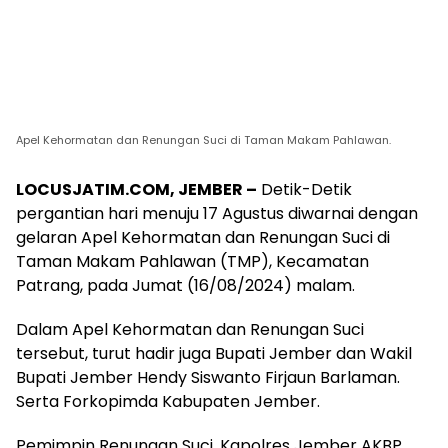
Apel Kehormatan dan Renungan Suci di Taman Makam Pahlawan.
LOCUSJATIM.COM, JEMBER –
Detik-Detik
pergantian hari menuju 17 Agustus diwarnai dengan
gelaran Apel Kehormatan dan Renungan Suci di
Taman Makam Pahlawan (TMP), Kecamatan
Patrang, pada Jumat (16/08/2024) malam.
Dalam Apel Kehormatan dan Renungan Suci
tersebut, turut hadir juga Bupati Jember dan Wakil
Bupati Jember Hendy Siswanto Firjaun Barlaman.
Serta Forkopimda Kabupaten Jember.
Pemimpin Renungan Suci, Kapolres Jember AKBP