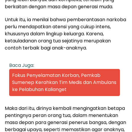
berkaitan dengan masa depan generasi muda.
Untuk itu, ia menilai bahwa pemberantasan narkoba
perlu mendapatkan atensi yang cukup intens,
khususnya dalam lingkup keluarga. Karena,
ketauladanan orang tua sejatinya merupakan
contoh terbaik bagi anak-anaknya.
Baca Juga:
Fokus Penyelamatan Korban, Pemkab
Sumenep Kerahkan Tim Medis dan Ambulans
ke Pelabuhan Kalianget
Maka dari itu, dirinya kembali mengingatkan betapa
pentingnya peran orang tua, dalam menentukan
masa depan para generasi penerus bangsa, dengan
berbagai upaya, seperti memastikan agar anaknya,