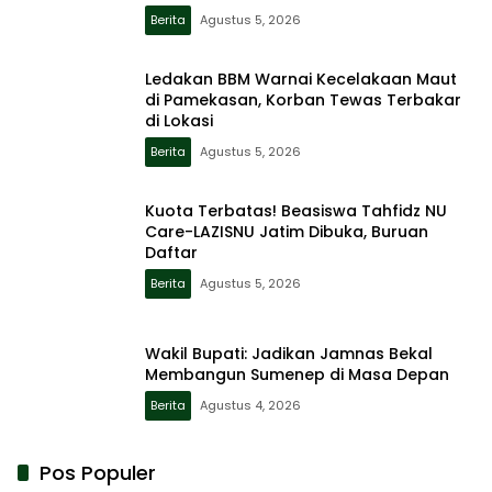
Berita
Agustus 5, 2026
Ledakan BBM Warnai Kecelakaan Maut
di Pamekasan, Korban Tewas Terbakar
di Lokasi
Berita
Agustus 5, 2026
Kuota Terbatas! Beasiswa Tahfidz NU
Care-LAZISNU Jatim Dibuka, Buruan
Daftar
Berita
Agustus 5, 2026
Wakil Bupati: Jadikan Jamnas Bekal
Membangun Sumenep di Masa Depan
Berita
Agustus 4, 2026
Pos Populer