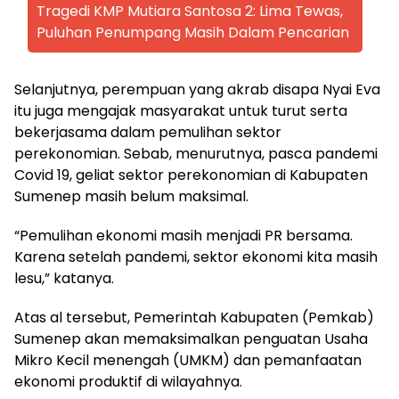
Tragedi KMP Mutiara Santosa 2: Lima Tewas,
Puluhan Penumpang Masih Dalam Pencarian
Selanjutnya, perempuan yang akrab disapa Nyai Eva
itu juga mengajak masyarakat untuk turut serta
bekerjasama dalam pemulihan sektor
perekonomian. Sebab, menurutnya, pasca pandemi
Covid 19, geliat sektor perekonomian di Kabupaten
Sumenep masih belum maksimal.
“Pemulihan ekonomi masih menjadi PR bersama.
Karena setelah pandemi, sektor ekonomi kita masih
lesu,” katanya.
Atas al tersebut, Pemerintah Kabupaten (Pemkab)
Sumenep akan memaksimalkan penguatan Usaha
Mikro Kecil menengah (UMKM) dan pemanfaatan
ekonomi produktif di wilayahnya.