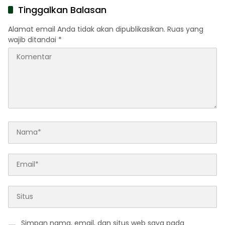
Tinggalkan Balasan
Alamat email Anda tidak akan dipublikasikan.
Ruas yang
wajib ditandai
*
Simpan nama, email, dan situs web saya pada