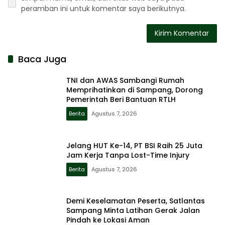
peramban ini untuk komentar saya berikutnya.
Baca Juga
TNI dan AWAS Sambangi Rumah
Memprihatinkan di Sampang, Dorong
Pemerintah Beri Bantuan RTLH
Berita
Agustus 7, 2026
Jelang HUT Ke-14, PT BSI Raih 25 Juta
Jam Kerja Tanpa Lost-Time Injury
Berita
Agustus 7, 2026
Demi Keselamatan Peserta, Satlantas
Sampang Minta Latihan Gerak Jalan
Pindah ke Lokasi Aman