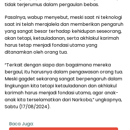
tidak terjerumus dalam pergaulan bebas.
Pasalnya, wabup menyebut, meski saat ni teknologi
saat ini telah merajalela dan memberikan pengaruh
yang sangat besar terhadap kehidupan seseorang,
akan tetapi, ketauladanan, serta akhlakul karimah
harus tetap menjadi fondasi utama yang
ditanamkan oleh orang tua.
“Terkait dengan siapa dan bagaimana mereka
bergaul, itu harusnya dalam pengawasan orang tua.
Meski gagdet sekarang sangat berpengaruh dalam
lingkungan kita tetapi ketauladanan dan akhlakul
karimah harus menjadi fondasi utama, agar anak-
anak kita terselamatkan dari Narkoba,” ungkapnya,
Sabtu (17/08/2024).
Baca Juga: