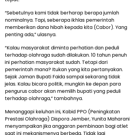
“Sebetulnya kami tidak berharap berapa jumlah
nominalnya. Tapi, seberapa ikhlas pemerintah
memberikan dana hibah kepada kita (Cabor). Yang
penting ada,” ulasnya.
“Kalau masyarakat diminta perhatian dan peduli
terhadap olahraga sudah dilakukan. 10 tahun penuh
ini perhatian masyarakat sudah. Tetapi dari
pemerintah mana? Itukan yang kita pertanyakan.
Sejak Jaman Bupati Faida sampai sekarang tidak
jelas. Kalau bicara politik, mungkin ke depan para
pengurus cabor akan memilih bupati yang peduli
terhadap olahraga,” tambahnya.
Menanggapi keluhan ini, Kabid PPO (Peningkatan
Prestasi Olahraga) Dispora Jember, Yunita Maharani
menyampaikan jika anggaran pembinaan bagi atlet
saat ini mekanismenya berbeda. Tidak lagi