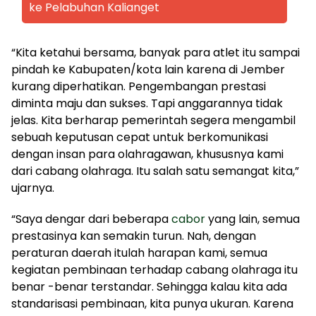
ke Pelabuhan Kalianget
“Kita ketahui bersama, banyak para atlet itu sampai
pindah ke Kabupaten/kota lain karena di Jember
kurang diperhatikan. Pengembangan prestasi
diminta maju dan sukses. Tapi anggarannya tidak
jelas. Kita berharap pemerintah segera mengambil
sebuah keputusan cepat untuk berkomunikasi
dengan insan para olahragawan, khususnya kami
dari cabang olahraga. Itu salah satu semangat kita,”
ujarnya.
“Saya dengar dari beberapa
cabor
yang lain, semua
prestasinya kan semakin turun. Nah, dengan
peraturan daerah itulah harapan kami, semua
kegiatan pembinaan terhadap cabang olahraga itu
benar -benar terstandar. Sehingga kalau kita ada
standarisasi pembinaan, kita punya ukuran. Karena