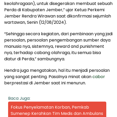
keolahragaan), untuk disegerakan membuat sebuah
Perda di Kabupaten Jember,” ujar Ketua Perkemi
Jember Rendra Wirawan saat dikonfirmasi sejumlah
wartawan, Senin (12/08/2024).
“Sehingga secara kegiatan, dari pembinaan yang jadi
persoalan, persoalan pengembangan sumber daya
manusia nya, sistemnya, reward and punishment
nya, terhadap cabang olahraga, itu semua bisa
diatur di Perda,” sambungnya.
Hendra juga mengatakan, hal itu menjadi persoalan
yang sangat penting. Pasalnya minat akan
cabor
berprestasi di Jember saat ini menurun.
Baca Juga:
Fokus Penyelamatan Korban, Pemkab
Sumenep Kerahkan Tim Medis dan Ambulans