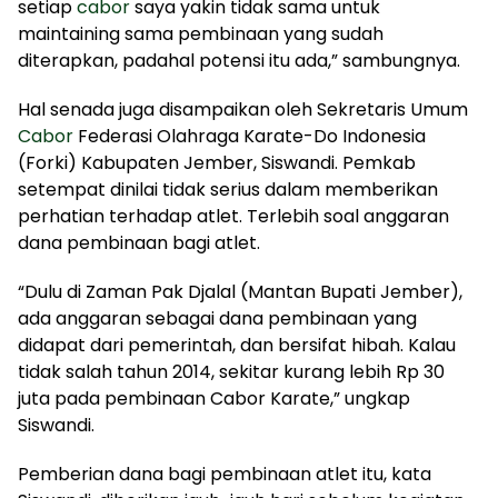
setiap
cabor
saya yakin tidak sama untuk
maintaining sama pembinaan yang sudah
diterapkan, padahal potensi itu ada,” sambungnya.
Hal senada juga disampaikan oleh Sekretaris Umum
Cabor
Federasi Olahraga Karate-Do Indonesia
(Forki) Kabupaten Jember, Siswandi. Pemkab
setempat dinilai tidak serius dalam memberikan
perhatian terhadap atlet. Terlebih soal anggaran
dana pembinaan bagi atlet.
“Dulu di Zaman Pak Djalal (Mantan Bupati Jember),
ada anggaran sebagai dana pembinaan yang
didapat dari pemerintah, dan bersifat hibah. Kalau
tidak salah tahun 2014, sekitar kurang lebih Rp 30
juta pada pembinaan Cabor Karate,” ungkap
Siswandi.
Pemberian dana bagi pembinaan atlet itu, kata