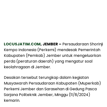
LOCUSJATIM.COM
, JEMBER –
Persaudaraan Shorinji
Kempo Indonesia (Perkemi) mendesak Pemerintah
Kabupaten (Pemkab) Jember untuk mengeluarkan
perda (peraturan daerah) yang mengatur soal
keolahragaan di Jember.
Desakan tersebut terungkap dalam kegiatan
Musyawarah Persaudaraan Kabupaten (Muperkab)
Perkemi Jember dan Sarasehan di Gedung Pasca
Sarjana Politeknik Jember, Minggu (11/8/2024)
kemarin.