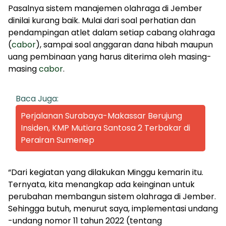
Pasalnya sistem manajemen olahraga di Jember
dinilai kurang baik. Mulai dari soal perhatian dan
pendampingan atlet dalam setiap cabang olahraga
(
cabor
), sampai soal anggaran dana hibah maupun
uang pembinaan yang harus diterima oleh masing-
masing
cabor
.
Baca Juga:
Perjalanan Surabaya-Makassar Berujung
Insiden, KMP Mutiara Santosa 2 Terbakar di
Perairan Sumenep
“Dari kegiatan yang dilakukan Minggu kemarin itu.
Ternyata, kita menangkap ada keinginan untuk
perubahan membangun sistem olahraga di Jember.
Sehingga butuh, menurut saya, implementasi undang
-undang nomor 11 tahun 2022 (tentang