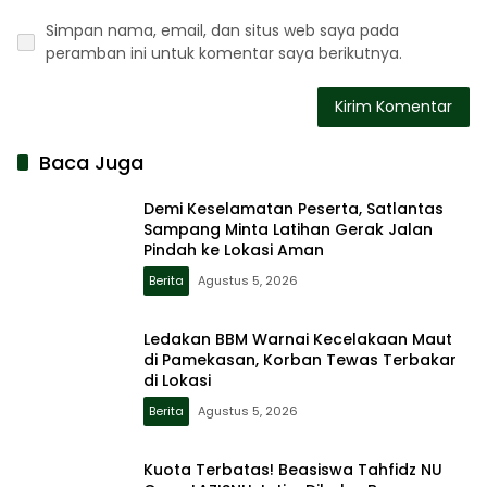
Simpan nama, email, dan situs web saya pada
peramban ini untuk komentar saya berikutnya.
Baca Juga
Demi Keselamatan Peserta, Satlantas
Sampang Minta Latihan Gerak Jalan
Pindah ke Lokasi Aman
Berita
Agustus 5, 2026
Ledakan BBM Warnai Kecelakaan Maut
di Pamekasan, Korban Tewas Terbakar
di Lokasi
Berita
Agustus 5, 2026
Kuota Terbatas! Beasiswa Tahfidz NU