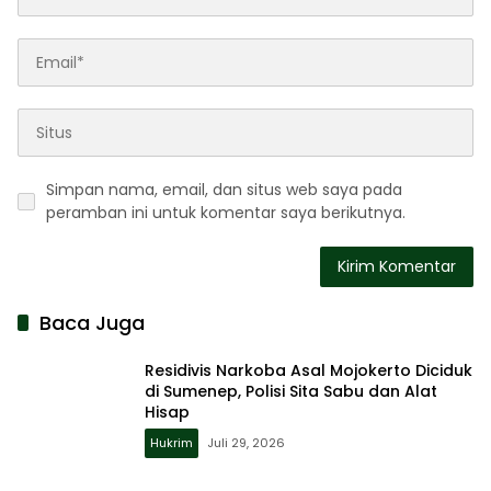
Simpan nama, email, dan situs web saya pada
peramban ini untuk komentar saya berikutnya.
Baca Juga
Residivis Narkoba Asal Mojokerto Diciduk
di Sumenep, Polisi Sita Sabu dan Alat
Hisap
Hukrim
Juli 29, 2026