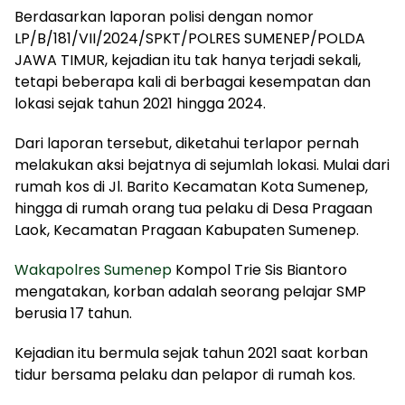
Berdasarkan laporan polisi dengan nomor
LP/B/181/VII/2024/SPKT/POLRES SUMENEP/POLDA
JAWA TIMUR, kejadian itu tak hanya terjadi sekali,
tetapi beberapa kali di berbagai kesempatan dan
lokasi sejak tahun 2021 hingga 2024.
Dari laporan tersebut, diketahui terlapor pernah
melakukan aksi bejatnya di sejumlah lokasi. Mulai dari
rumah kos di Jl. Barito Kecamatan Kota Sumenep,
hingga di rumah orang tua pelaku di Desa Pragaan
Laok, Kecamatan Pragaan Kabupaten Sumenep.
Wakapolres Sumenep
Kompol Trie Sis Biantoro
mengatakan, korban adalah seorang pelajar SMP
berusia 17 tahun.
Kejadian itu bermula sejak tahun 2021 saat korban
tidur bersama pelaku dan pelapor di rumah kos.