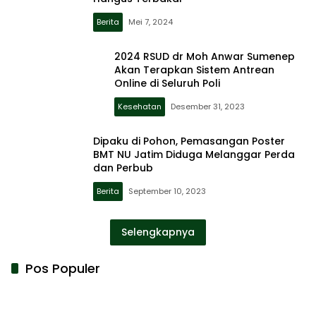
Berita
Mei 7, 2024
2024 RSUD dr Moh Anwar Sumenep
Akan Terapkan Sistem Antrean
Online di Seluruh Poli
Kesehatan
Desember 31, 2023
Dipaku di Pohon, Pemasangan Poster
BMT NU Jatim Diduga Melanggar Perda
dan Perbub
Berita
September 10, 2023
Selengkapnya
Pos Populer