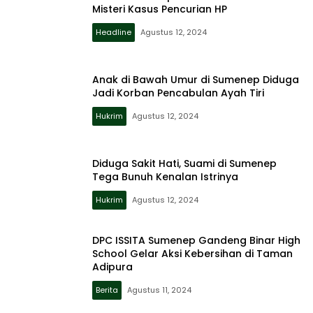
Misteri Kasus Pencurian HP
Headline
Agustus 12, 2024
Anak di Bawah Umur di Sumenep Diduga
Jadi Korban Pencabulan Ayah Tiri
Hukrim
Agustus 12, 2024
Diduga Sakit Hati, Suami di Sumenep
Tega Bunuh Kenalan Istrinya
Hukrim
Agustus 12, 2024
DPC ISSITA Sumenep Gandeng Binar High
School Gelar Aksi Kebersihan di Taman
Adipura
Berita
Agustus 11, 2024