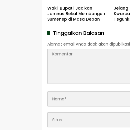
Wakil Bupati: Jadikan
Jelang 
Jamnas Bekal Membangun
Kwarca
Sumenep di Masa Depan
Teguhk
Pengab
Pahlaw
Tinggalkan Balasan
Alamat email Anda tidak akan dipublikasi